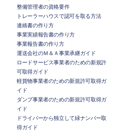
整備管理者の資格要件
トレーラーハウスで認可を取る方法
連絡書の作り方
事業実績報告書の作り方
事業報告書の作り方
運送会社のＭ＆Ａ事業承継ガイド
ロードサービス事業者のための新規許
可取得ガイド
軽貨物事業者のための新規許可取得ガ
イド
ダンプ事業者のための新規許可取得ガ
イド
ドライバーから独立して緑ナンバー取
得ガイド