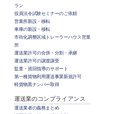
ラン
役員法令試験セミナーのご依頼
営業所新設・移転
車庫の新設・移転
市街化調整区域トレーラーハウス営業
所
運送業許可の合併・分割・承継
運送業許可の譲渡譲受
監査・巡回指導のサポート
第一種貨物利用運送事業新規許可
軽貨物黒ナンバー取得
運送業のコンプライアンス
運送業者の義務まとめ