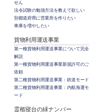
せん
法令試験の勉強方法を教えて欲しい
別都道府県に営業所を作りたい
車庫を増やしたい
貨物利用運送事業
第一種貨物利用運送事業について完全
解説
第一種貨物利用運送事業新規許可のご
依頼
第二種貨物利用運送事業：鉄道モード
第二種貨物利用運送事業：内航海運モ
ード
霊柩寝台の緑ナンバー