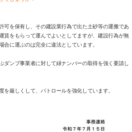
許可を保有し、その建設業行為で出た土砂等の運搬であ
運賃をもらって運んでよいとしてますが、建設行為が無
場合に運ぶのは完全に違法としています。
ぶダンプ事業者に対して緑ナンバーの取得を強く要請し
度を厳しくして、パトロールを強化しています。