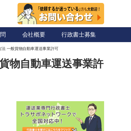
質問
会社概要
行政書士募集
法 一般貨物自動車運送事業許可
般貨物自動車運送事業許