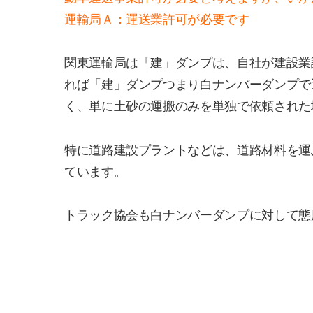
運輸局Ａ：運送業許可が必要です
関東運輸局は「建」ダンプは、自社が建設業
れば「建」ダンプつまり白ナンバーダンプで
く、単に土砂の運搬のみを単独で依頼された
特に道路建設プラントなどは、道路材料を運
ています。
トラック協会も白ナンバーダンプに対して態