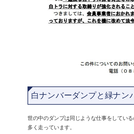
白ナンバーダンプと緑ナン
世の中のダンプは同じような仕事をしている
多く走っています。