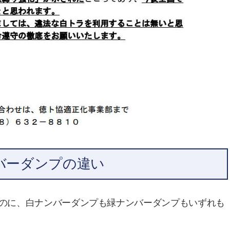
バーダンプの違い
のに、白ナンバーダンプも緑ナンバーダンプもいずれも