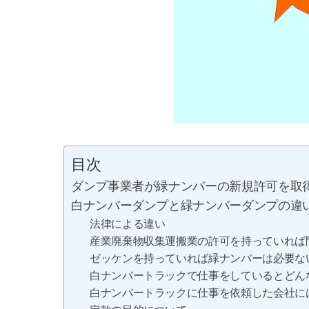
目次
ダンプ事業者が緑ナンバーの新規許可を取
白ナンバーダンプと緑ナンバーダンプの違
法律による違い
産業廃棄物収集運搬業の許可を持っていれば
ゼッケンを持っていれば緑ナンバーは必要な
白ナンバートラックで仕事をしているとどん
白ナンバートラックに仕事を依頼した会社に