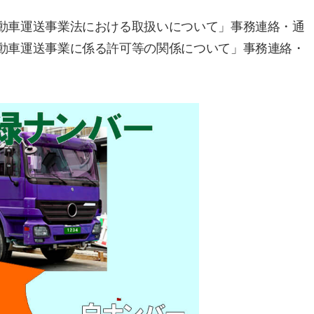
物自動車運送事業法における取扱いについて」事務連絡・通
物自動車運送事業に係る許可等の関係について」事務連絡・