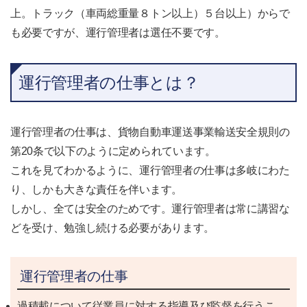
上。トラック（車両総重量８トン以上）５台以上）からで
も必要ですが、運行管理者は選任不要です。
運行管理者の仕事とは？
運行管理者の仕事は、貨物自動車運送事業輸送安全規則の
第20条で以下のように定められています。
これを見てわかるように、運行管理者の仕事は多岐にわた
り、しかも大きな責任を伴います。
しかし、全ては安全のためです。運行管理者は常に講習な
どを受け、勉強し続ける必要があります。
運行管理者の仕事
過積載について従業員に対する指導及び監督を行うこ