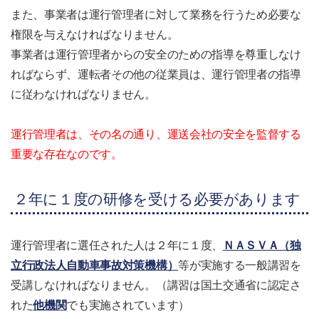
また、事業者は運行管理者に対して業務を行うため必要な
権限を与えなければなりません。
事業者は運行管理者からの安全のための指導を尊重しなけ
ればならず、運転者その他の従業員は、運行管理者の指導
に従わなければなりません。
運行管理者は、その名の通り、運送会社の安全を監督する
重要な存在なのです。
２年に１度の研修を受ける必要があります
運行管理者に選任された人は２年に１度、
ＮＡＳＶＡ（独
立行政法人自動車事故対策機構）
等が実施する一般講習を
受講しなければなりません。（講習は国土交通省に認定さ
れた
他機関
でも実施されています）