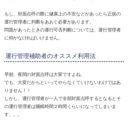
もし、対面点呼の際に健康上の不安などがあったら正規の
運行管理者に判断をあおぐ必要があります。
問題があったときの運行可否判断については、運行管理者
に仰がなければいけません。
運行管理補助者のオススメ利用法
早朝、夜間の対面点呼は大変ですよね。
でも、大変だからといってやらなくていけないわけではあ
りません！！
しかし、運行管理者が一人で全部対面点呼するとなるとそ
の運行管理者は睡眠時間２時間くらいになってしまいま
す。。。