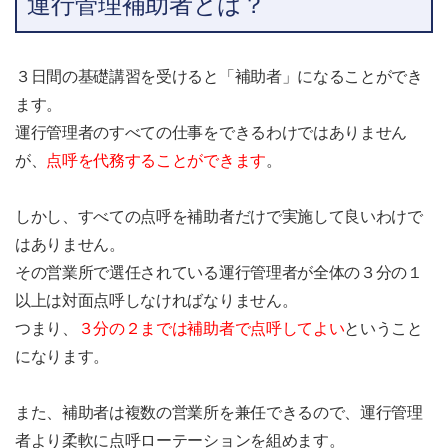
運行管理補助者とは？
３日間の基礎講習を受けると「補助者」になることができ
ます。
運行管理者のすべての仕事をできるわけではありません
が、
点呼を代務することができます
。
しかし、すべての点呼を補助者だけで実施して良いわけで
はありません。
その営業所で選任されている運行管理者が全体の３分の１
以上は対面点呼しなければなりません。
つまり、
３分の２までは補助者で点呼してよい
ということ
になります。
また、補助者は複数の営業所を兼任できるので、運行管理
者より柔軟に点呼ローテーションを組めます。