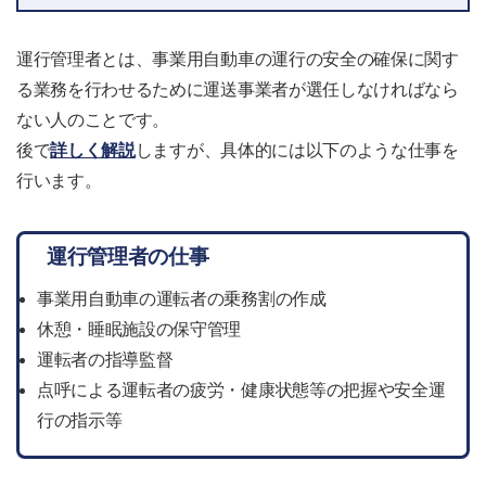
運行管理者とは、事業用自動車の運行の安全の確保に関す
る業務を行わせるために運送事業者が選任しなければなら
ない人のことです。
後で
詳しく解説
しますが、具体的には以下のような仕事を
行います。
運行管理者の仕事
事業用自動車の運転者の乗務割の作成
休憩・睡眠施設の保守管理
運転者の指導監督
点呼による運転者の疲労・健康状態等の把握や安全運
行の指示等