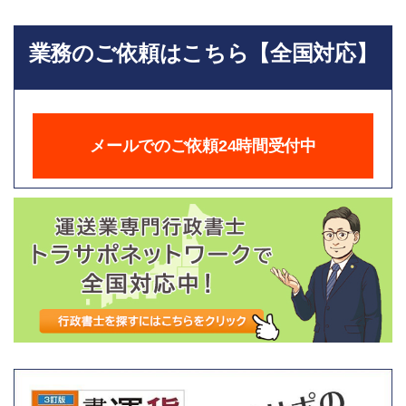
業務のご依頼はこちら【全国対応】
メールでのご依頼24時間受付中