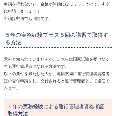
申請を行わないと、合格が無効になってしまうので、すぐ
に申請しましょう！
申請は郵送でも可能です。
５年の実務経験プラス５回の講習で取得す
る方法
意外と知られていませんが、こちらは国家試験を受けなく
ても運行管理者になれる方法です。
以下の要件を満たした人が、運輸支局に運行管理者資格者
証の交付申請をし、交付されると運行管理者として選任で
きます。
５年の実務経験による運行管理者資格者証
取得方法