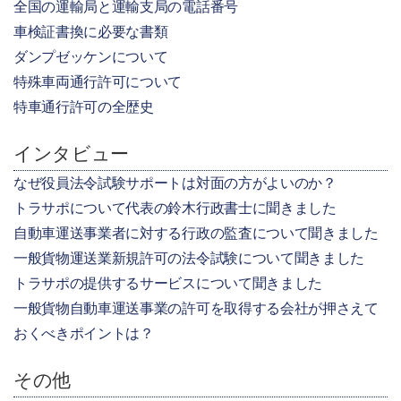
全国の運輸局と運輸支局の電話番号
車検証書換に必要な書類
ダンプゼッケンについて
特殊車両通行許可について
特車通行許可の全歴史
インタビュー
なぜ役員法令試験サポートは対面の方がよいのか？
トラサポについて代表の鈴木行政書士に聞きました
自動車運送事業者に対する行政の監査について聞きました
一般貨物運送業新規許可の法令試験について聞きました
トラサポの提供するサービスについて聞きました
一般貨物自動車運送事業の許可を取得する会社が押さえて
おくべきポイントは？
その他