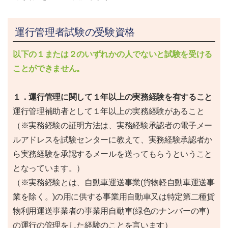
運行管理者試験の受験資格
以下の１または２のいずれかの人でないと試験を受ける
ことができません。
１．運行管理に関して１年以上の実務経験を有すること
運行管理補助者として１年以上の実務経験があること
（※実務経験の証明方法は、実務経験承認者の電子メー
ルアドレスを試験センターに教えて、実務経験承認者か
ら実務経験を承認するメールを送ってもらうということ
となっています。）
（※実務経験とは、自動車運送事業(貨物軽自動車運送事
業を除く。)の用に供する事業用自動車又は特定第二種貨
物利用運送事業者の事業用自動車(緑色のナンバーの車)
の運行の管理をした経験のことを言います）