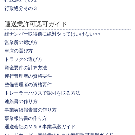
行政処分その３
運送業許可認可ガイド
緑ナンバー取得前に絶対やってはいけない○○
営業所の選び方
車庫の選び方
トラックの選び方
資金要件の計算方法
運行管理者の資格要件
整備管理者の資格要件
トレーラーハウスで認可を取る方法
連絡書の作り方
事業実績報告書の作り方
事業報告書の作り方
運送会社のＭ＆Ａ事業承継ガイド