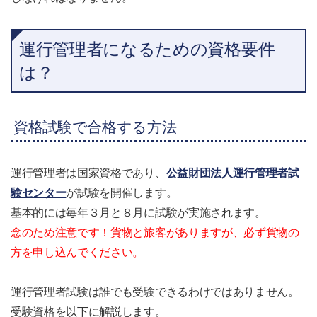
運行管理者になるための資格要件
は？
資格試験で合格する方法
運行管理者は国家資格であり、
公益財団法人運行管理者試
験センター
が試験を開催します。
基本的には毎年３月と８月に試験が実施されます。
念のため注意です！貨物と旅客がありますが、必ず貨物の
方を申し込んでください。
運行管理者試験は誰でも受験できるわけではありません。
受験資格を以下に解説します。