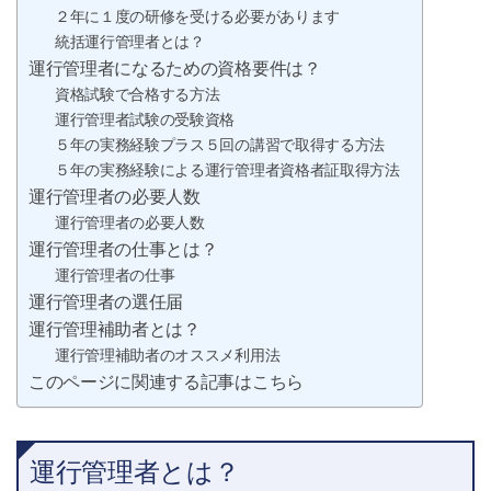
２年に１度の研修を受ける必要があります
統括運行管理者とは？
運行管理者になるための資格要件は？
資格試験で合格する方法
運行管理者試験の受験資格
５年の実務経験プラス５回の講習で取得する方法
５年の実務経験による運行管理者資格者証取得方法
運行管理者の必要人数
運行管理者の必要人数
運行管理者の仕事とは？
運行管理者の仕事
運行管理者の選任届
運行管理補助者とは？
運行管理補助者のオススメ利用法
このページに関連する記事はこちら
運行管理者とは？