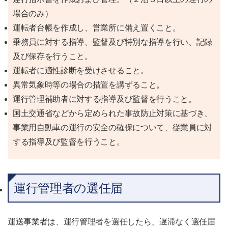
場合のみ）
運転者台帳を作成し、営業所に備え置くこと。
乗務員に対する指導、監督及び特別な指導を行い、記録
及び保存を行うこと。
運転者に適性診断を受けさせること。
異常気象時等の場合の措置を講ずること。
運行管理補助者に対する指導及び監督を行うこと。
国土交通省などから定められた事故防止対策に基づき、
事業用自動車の運行の安全の確保について、従業員に対
する指導及び監督を行うこと。
運行管理者の選任届
運送事業者は、運行管理者を選任したら、遅滞なく選任届