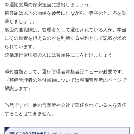
を運輸支局の保安担当に提出しましょう。
選任届は以下の画像を参考にしながら、赤字のところを記
載しましょう。
裏面の兼職欄は、管理者として選任されている人が、本当
にその重責を担えるのかを判断する材料として記載が求め
られています。
統括運行管理者の人には冒頭枠に〇を付けましょう。
添付書類として、運行管理者資格者証コピーが必要です。
（整備管理者の添付書類については整備管理者のページで
解説します）
当然ですが、他の営業所や会社で選任されている人を選任
することはできません。