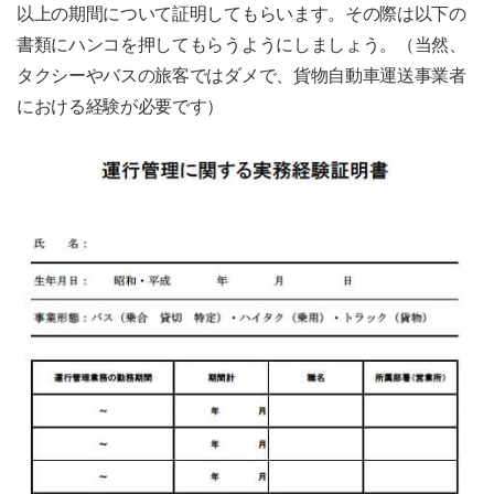
以上の期間について証明してもらいます。その際は以下の
書類にハンコを押してもらうようにしましょう。（当然、
タクシーやバスの旅客ではダメで、貨物自動車運送事業者
における経験が必要です）