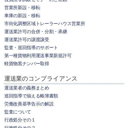
営業所新設・移転
車庫の新設・移転
市街化調整区域トレーラーハウス営業所
運送業許可の合併・分割・承継
運送業許可の譲渡譲受
監査・巡回指導のサポート
第一種貨物利用運送事業新規許可
軽貨物黒ナンバー取得
運送業のコンプライアンス
運送業者の義務まとめ
巡回指導で揃える帳簿書類
労働改善基準告示の解説
監査について
行政処分その１
行政処分その２