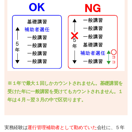
※１年で最大１回しかカウントされません。基礎講習を
受けた年に一般講習を受けてもカウントされません。１
年は４月～翌３月の中で区切ります。
実務経験は
運行管理補助者として勤めていた
会社に、５年