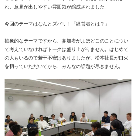
れ、意見が出しやすい雰囲気が醸成されました。
今回のテーマはなんとズバリ！「経営者とは？」
抽象的なテーマですから、参加者がよほどこのことについ
て考えていなければトークは盛り上がりません。はじめて
の人もいるので若干不安はありましたが、松本社長が口火
を切っていただいてから、みんなの話題が尽きません。