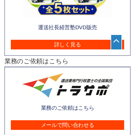
運送社長経営塾DVD販売
詳しく見る
業務のご依頼はこちら
業務のご依頼はこちら
メールで問い合わせる