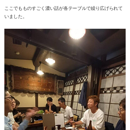
ここでもものすごく濃い話が各テーブルで繰り広げられて
いました。