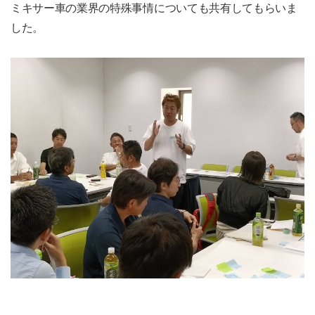
ミキサー車の業界の特殊事情についても共有してもらいま
した。