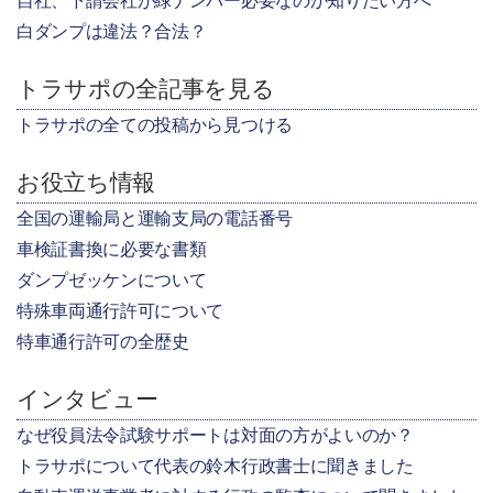
自社、下請会社が緑ナンバー必要なのか知りたい方へ
白ダンプは違法？合法？
トラサポの全記事を見る
トラサポの全ての投稿から見つける
お役立ち情報
全国の運輸局と運輸支局の電話番号
車検証書換に必要な書類
ダンプゼッケンについて
特殊車両通行許可について
特車通行許可の全歴史
インタビュー
なぜ役員法令試験サポートは対面の方がよいのか？
トラサポについて代表の鈴木行政書士に聞きました