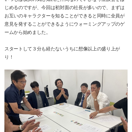
じめるのですが、今回は初対面の社長が多いので、まずは
お互いのキャラクターを知ることができると同時に全員が
意見を発することができるようにウォーミングアップのゲ
ームから始めました。
スタートして３分も経たないうちに想像以上の盛り上が
り！