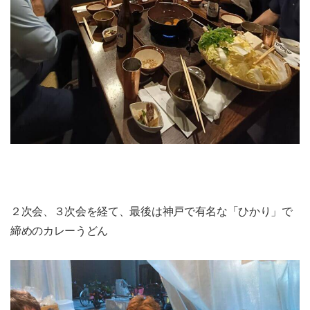
２次会、３次会を経て、最後は神戸で有名な「ひかり」で
締めのカレーうどん