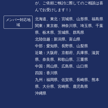
が、ご依頼ご検討に際してのご相談は喜
んでお受けします！）
北海道、東北：宮城県、山形県、福島県
メンバー対応地
域
関東：東京都、神奈川県、埼玉県、千葉
県、栃木県、茨城県、群馬県
北陸信越：新潟県、富山県
中部：愛知県、長野県、山梨県
近畿：大阪府、京都府、兵庫県、滋賀
県、奈良県、和歌山県、三重県
中国：岡山県、広島県、山口県
四国：香川県
九州：福岡県、佐賀県、長崎県、熊本
県、大分県、宮崎県、鹿児島県
沖縄県