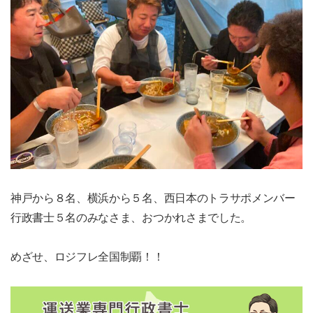
神戸から８名、横浜から５名、西日本のトラサポメンバー
行政書士５名のみなさま、おつかれさまでした。
めざせ、ロジフレ全国制覇！！