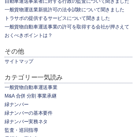
自動車運送事業者に対する行政の監査について聞きました
一般貨物運送業新規許可の法令試験について聞きました
トラサポの提供するサービスについて聞きました
一般貨物自動車運送事業の許可を取得する会社が押さえて
おくべきポイントは？
その他
サイトマップ
カテゴリー一気読み
一般貨物自動車運送事業
M&A 合併 分割 事業承継
緑ナンバー
緑ナンバーの基本要件
緑ナンバー実務ネタ
監査・巡回指導