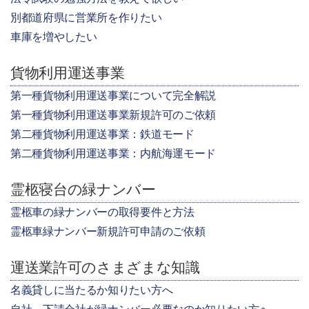
別都道府県に営業所を作りたい
車庫を増やしたい
貨物利用運送事業
第一種貨物利用運送事業について完全解説
第一種貨物利用運送事業新規許可のご依頼
第二種貨物利用運送事業：鉄道モード
第二種貨物利用運送事業：内航海運モード
霊柩寝台の緑ナンバー
霊柩車の緑ナンバーの取得要件と方法
霊柩車緑ナンバー新規許可申請のご依頼
運送業許可のさまざまな知識
名義貸しに当たるか知りたい方へ