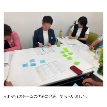
それぞれのチームの代表に発表してもらいました。