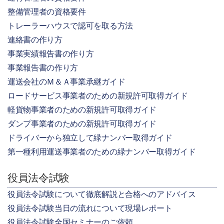
整備管理者の資格要件
トレーラーハウスで認可を取る方法
連絡書の作り方
事業実績報告書の作り方
事業報告書の作り方
運送会社のＭ＆Ａ事業承継ガイド
ロードサービス事業者のための新規許可取得ガイド
軽貨物事業者のための新規許可取得ガイド
ダンプ事業者のための新規許可取得ガイド
ドライバーから独立して緑ナンバー取得ガイド
第一種利用運送事業者のための緑ナンバー取得ガイド
役員法令試験
役員法令試験について徹底解説と合格へのアドバイス
役員法令試験当日の流れについて現場レポート
役員法令試験全国セミナーのご依頼