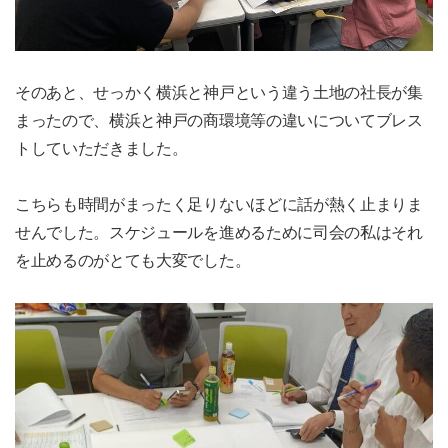
そのあと、せっかく横浜と神戸という違う土地の社長が集
まったので、横浜と神戸の商環境等の違いについてブレス
トしていただきました。
こちらも時間がまったく足りないほどに話が熱く止まりま
せんでした。スケジュールを進めるために司会の私はそれ
を止めるのがとても大変でした。