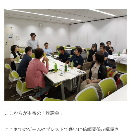
ここからが本番の「座談会」
ここまでのゲームやブレストで多いに信頼関係が構築さ