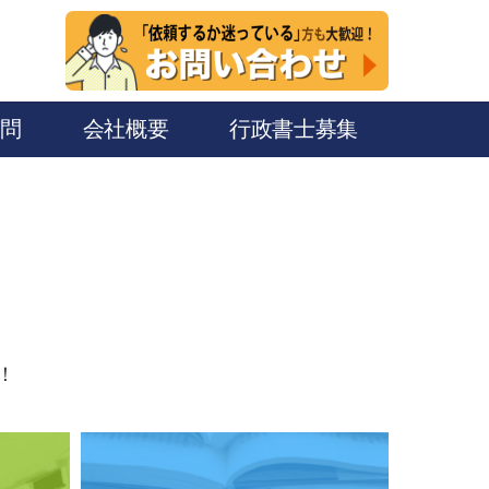
質問
会社概要
行政書士募集
！