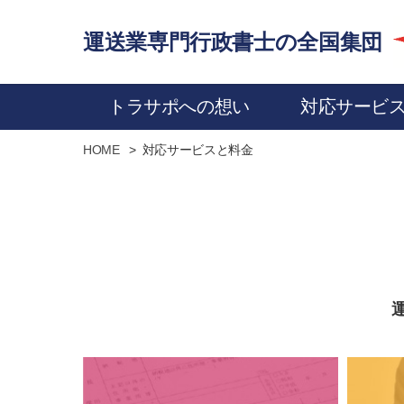
運送業専門行政書士の全国集団
トラサポへの想い
対応サービ
HOME
対応サービスと料金