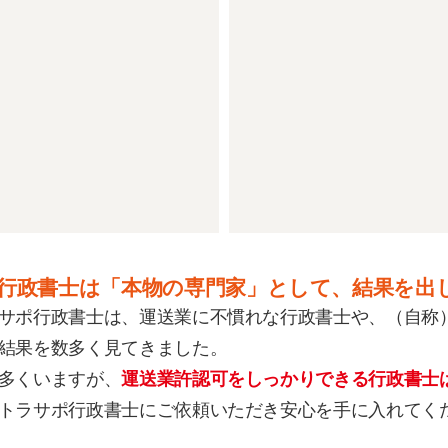
行政書士は「本物の専門家」として、結果を出
サポ行政書士は、運送業に不慣れな行政書士や、（自称
結果を数多く見てきました。
多くいますが、
運送業許認可をしっかりできる行政書士
トラサポ行政書士にご依頼いただき安心を手に入れてく