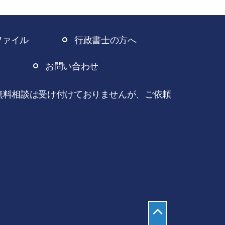
ファイル
行政書士の方へ
お問い合わせ
無料相談は受け付けておりませんが、ご依頼