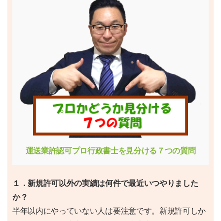
運送業許認可プロ行政書士を見分ける７つの質問
１．新規許可以外の実績は何件で最近いつやりました
か？
半年以内にやっていない人は要注意です。新規許可しか