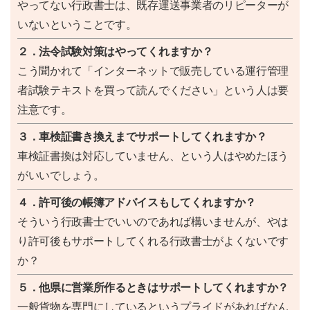
やってない行政書士は、既存運送事業者のリピーターが
いないということです。
２．法令試験対策はやってくれますか？
こう聞かれて「インターネットで販売している運行管理
者試験テキストを買って読んでください」という人は要
注意です。
３．車検証書き換えまでサポートしてくれますか？
車検証書換は対応していません、という人はやめたほう
がいいでしょう。
４．許可後の帳簿アドバイスもしてくれますか？
そういう行政書士でいいのであれば構いませんが、やは
り許可後もサポートしてくれる行政書士がよくないです
か？
５．他県に営業所作るときはサポートしてくれますか？
一般貨物を専門にしているというプライドがあればなん