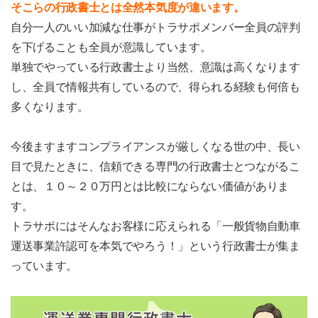
そこらの行政書士とは全然本気度が違います。
自分一人のいい加減な仕事がトラサポメンバー全員の評判
を下げることも全員が意識しています。
単独でやっている行政書士より当然、意識は高くなります
し、全員で情報共有しているので、得られる経験も何倍も
多くなります。
今後ますますコンプライアンスが厳しくなる世の中、長い
目で見たときに、信頼できる専門の行政書士とつながるこ
とは、１０～２０万円とは比較にならない価値がありま
す。
トラサポにはそんなお客様に応えられる「一般貨物自動車
運送事業許認可を本気でやろう！」という行政書士が集ま
っています。