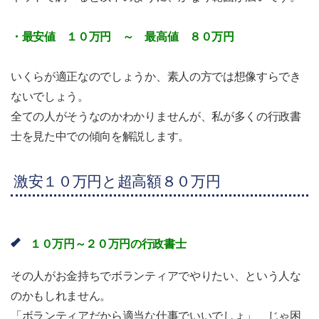
・最安値 １０万円 ～ 最高値 ８０万円
いくらが適正なのでしょうか、素人の方では想像すらでき
ないでしょう。
全ての人がそうなのかわかりませんが、私が多くの行政書
士を見た中での傾向を解説します。
激安１０万円と超高額８０万円
１０万円～２０万円の行政書士
その人がお金持ちでボランティアでやりたい、という人な
のかもしれません。
「ボランティアだから適当な仕事でいいでしょ」、じゃ困