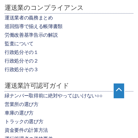
運送業のコンプライアンス
運送業者の義務まとめ
巡回指導で揃える帳簿書類
労働改善基準告示の解説
監査について
行政処分その１
行政処分その２
行政処分その３
運送業許可認可ガイド
緑ナンバー取得前に絶対やってはいけない○○
営業所の選び方
車庫の選び方
トラックの選び方
資金要件の計算方法