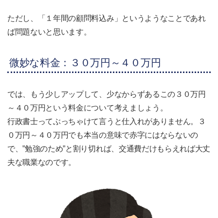
ただし、「１年間の顧問料込み」というようなことであれ
ば問題ないと思います。
微妙な料金：３０万円～４０万円
では、もう少しアップして、少なからずあるこの３０万円
～４０万円という料金について考えましょう。
行政書士ってぶっちゃけて言うと仕入れがありません。３
０万円～４０万円でも本当の意味で赤字にはならないの
で、”勉強のため”と割り切れば、交通費だけもらえれば大丈
夫な職業なのです。