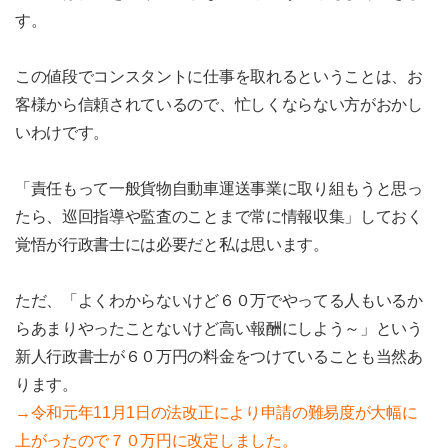
す。
この値段でコンスタントに仕事を取れるということは、お
客様から信頼されているので、忙しくならない方がおかし
いわけです。
「責任もって一般貨物自動車運送事業に取り組もうと思っ
たら、巡回指導や監査のことまで常に情報収集」しておく
覚悟が行政書士には必要だと私は思います。
ただ、「よくわからないけど６０万でやってる人もいるか
らあまりやったことないけど高い報酬にしよう～」という
新人行政書士が６０万円の料金をつけていることも当然あ
ります。
→令和元年11月1日の法改正により申請の難易度が大幅に
上がったので７０万円に改定しました。