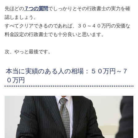
先ほどの
７つの質問
でしっかりとその行政書士の実力を確
認しましょう。
すべてクリアできるのであれば、３０～４０万円の安価な
料金設定の行政書士でも十分良いと思います。
次、やっと最後です。
本当に実績のある人の相場：５０万円～７
０万円