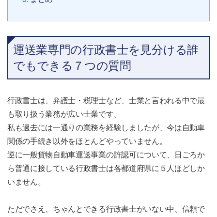
運送業専門の行政書士を見分ける誰
でもできる７つの質問
行政書士は、弁護士・税理士など、士業と言われる中で最
も取り扱う業務が広い士業です。
私も過去には一通りの業務を経験しましたが、今は自動車
関係の手続き以外をほとんどやっていません。
逆に一般貨物自動車運送事業の許認可について、日ごろか
ら普通に接している行政書士は各都道府県に５人ほどしか
いません。
ただでさえ、ちゃんとできる行政書士がいない中、信頼で