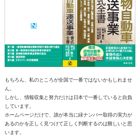
もちろん、私のところが全国で一番ではないかもしれませ
ん。
しかし、情報収集と努力だけは日本で一番していると自負
しています。
ホームページだけで、誰が本当に緑ナンバー取得の実力が
あるのかを正しく見つけて正しく判断するのは難しいと思
います。