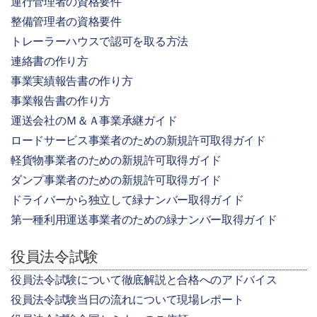
運行管理者の資格要件
整備管理者の資格要件
トレーラーハウスで認可を取る方法
連絡書の作り方
事業実績報告書の作り方
事業報告書の作り方
運送会社のＭ＆Ａ事業承継ガイド
ロードサービス事業者のための新規許可取得ガイド
軽貨物事業者のための新規許可取得ガイド
ダンプ事業者のための新規許可取得ガイド
ドライバーから独立して緑ナンバー取得ガイド
第一種利用運送事業者のための緑ナンバー取得ガイド
役員法令試験
役員法令試験について徹底解説と合格へのアドバイス
役員法令試験当日の流れについて現場レポート