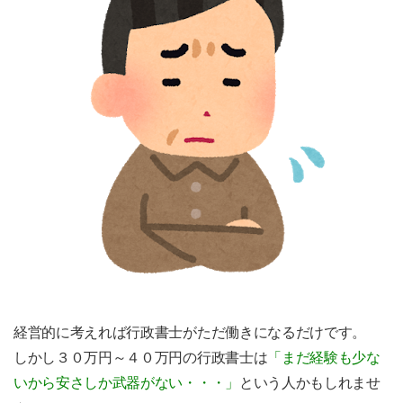
経営的に考えれば行政書士がただ働きになるだけです。
しかし３０万円～４０万円の行政書士は
「まだ経験も少な
いから安さしか武器がない・・・」
という人かもしれませ