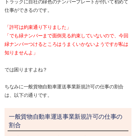
トラックに自社の緑色のナンバープレートが付いて初めて
仕事ができるのです。
「許可は約束通り下りました」
「でも緑ナンバーまで面倒見る約束していないので、今回
緑ナンバーつけるところはうまくいかないようですが私は
知りませんよ」
では困りますよね？
ちなみに一般貨物自動車運送事業新規許可の仕事の割合
は、以下の通りです。
一般貨物自動車運送事業新規許可の仕事の
割合