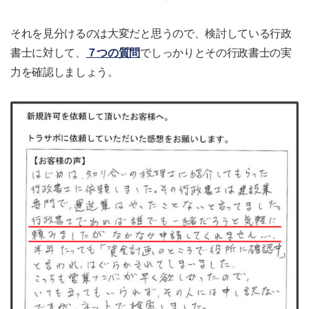
それを見分けるのは大変だと思うので、検討している行政
書士に対して、
７つの質問
でしっかりとその行政書士の実
力を確認しましょう。