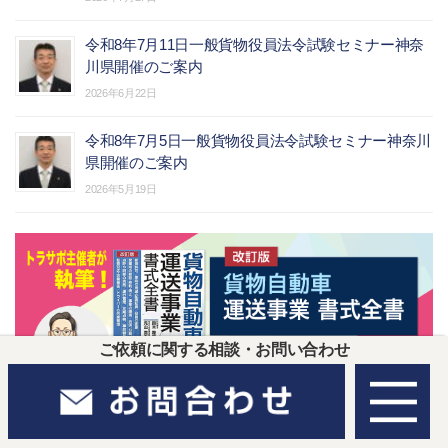
令和8年7月11日一般貨物役員法令試験セミナー神奈
川県開催のご案内
2026年6月22日
令和8年7月5日一般貨物役員法令試験セミナー神奈川
県開催のご案内
2026年5月19日
ご依頼に関する相談・お問い合わせ