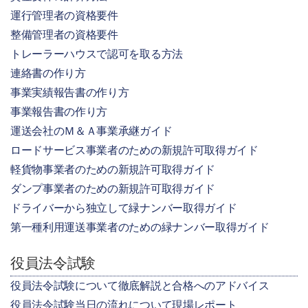
運行管理者の資格要件
整備管理者の資格要件
トレーラーハウスで認可を取る方法
連絡書の作り方
事業実績報告書の作り方
事業報告書の作り方
運送会社のＭ＆Ａ事業承継ガイド
ロードサービス事業者のための新規許可取得ガイド
軽貨物事業者のための新規許可取得ガイド
ダンプ事業者のための新規許可取得ガイド
ドライバーから独立して緑ナンバー取得ガイド
第一種利用運送事業者のための緑ナンバー取得ガイド
役員法令試験
役員法令試験について徹底解説と合格へのアドバイス
役員法令試験当日の流れについて現場レポート