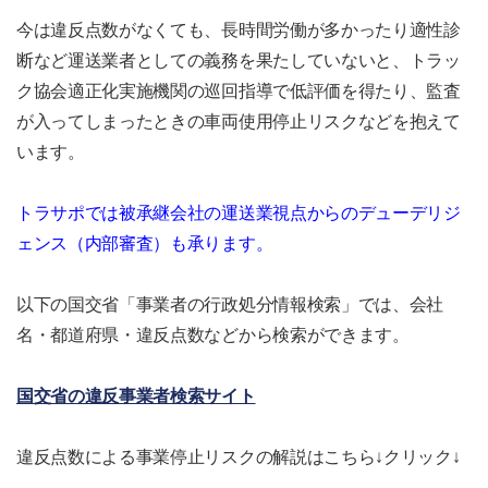
今は違反点数がなくても、長時間労働が多かったり適性診
断など運送業者としての義務を果たしていないと、トラッ
ク協会適正化実施機関の巡回指導で低評価を得たり、監査
が入ってしまったときの車両使用停止リスクなどを抱えて
います。
トラサポでは被承継会社の運送業視点からのデューデリジ
ェンス（内部審査）も承ります。
以下の国交省「事業者の行政処分情報検索」では、会社
名・都道府県・違反点数などから検索ができます。
国交省の違反事業者検索サイト
違反点数による事業停止リスクの解説はこちら↓クリック↓