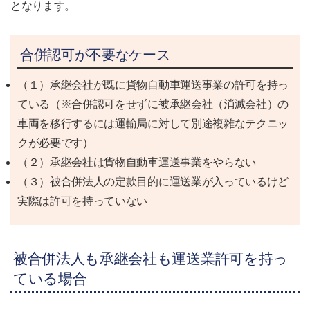
となります。
合併認可が不要なケース
（１）承継会社が既に貨物自動車運送事業の許可を持っ
ている（※合併認可をせずに被承継会社（消滅会社）の
車両を移行するには運輸局に対して別途複雑なテクニッ
クが必要です）
（２）承継会社は貨物自動車運送事業をやらない
（３）被合併法人の定款目的に運送業が入っているけど
実際は許可を持っていない
被合併法人も承継会社も運送業許可を持っ
ている場合