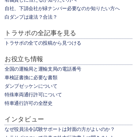
自社、下請会社が緑ナンバー必要なのか知りたい方へ
白ダンプは違法？合法？
トラサポの全記事を見る
トラサポの全ての投稿から見つける
お役立ち情報
全国の運輸局と運輸支局の電話番号
車検証書換に必要な書類
ダンプゼッケンについて
特殊車両通行許可について
特車通行許可の全歴史
インタビュー
なぜ役員法令試験サポートは対面の方がよいのか？