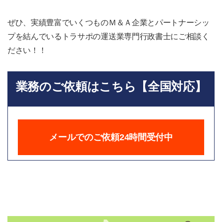
ぜひ、実績豊富でいくつものＭ＆Ａ企業とパートナーシッ
プを結んでいるトラサポの運送業専門行政書士にご相談く
ださい！！
業務のご依頼はこちら【全国対応】
メールでのご依頼24時間受付中