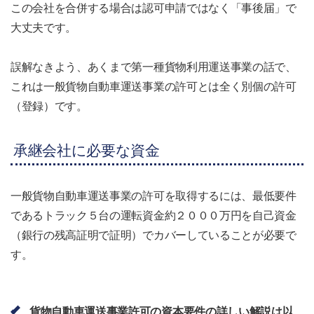
この会社を合併する場合は認可申請ではなく「事後届」で
大丈夫です。
誤解なきよう、あくまで第一種貨物利用運送事業の話で、
これは一般貨物自動車運送事業の許可とは全く別個の許可
（登録）です。
承継会社に必要な資金
一般貨物自動車運送事業の許可を取得するには、最低要件
であるトラック５台の運転資金約２０００万円を自己資金
（銀行の残高証明で証明）でカバーしていることが必要で
す。
貨物自動車運送事業許可の資本要件の詳しい解説は以