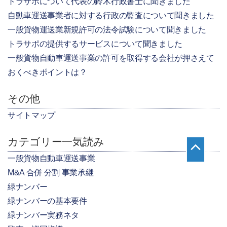
トラサポについて代表の鈴木行政書士に聞きました
自動車運送事業者に対する行政の監査について聞きました
一般貨物運送業新規許可の法令試験について聞きました
トラサポの提供するサービスについて聞きました
一般貨物自動車運送事業の許可を取得する会社が押さえて
おくべきポイントは？
その他
サイトマップ
カテゴリー一気読み
一般貨物自動車運送事業
M&A 合併 分割 事業承継
緑ナンバー
緑ナンバーの基本要件
緑ナンバー実務ネタ