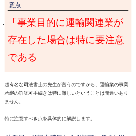
意点
「事業目的に運輸関連業が
存在した場合は特に要注意
である」
超有名な司法書士の先生が言うのですから、運輸業の事業
承継の許認可手続きは特に難しいということは間違いあり
ません。
特に注意すべき点を具体的に解説します。