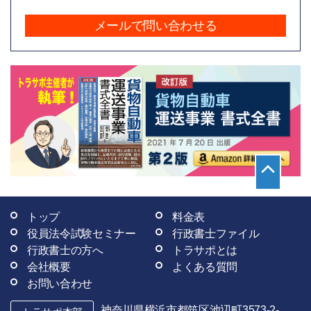
メールで問い合わせる
トップ
料金表
役員法令試験セミナー
行政書士ファイル
行政書士の方へ
トラサポとは
会社概要
よくある質問
お問い合わせ
神奈川県横浜市都筑区池辺町3573-2-