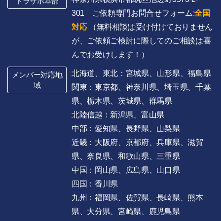
トラサポ本部
301 ご依頼専門お問合せフォーム:
全国
対応
（無料相談は受け付けておりません
が、ご依頼ご検討に際してのご相談は喜
んでお受けします！）
北海道、東北：宮城県、山形県、福島県
メンバー対応地
域
関東：東京都、神奈川県、埼玉県、千葉
県、栃木県、茨城県、群馬県
北陸信越：新潟県、富山県
中部：愛知県、長野県、山梨県
近畿：大阪府、京都府、兵庫県、滋賀
県、奈良県、和歌山県、三重県
中国：岡山県、広島県、山口県
四国：香川県
九州：福岡県、佐賀県、長崎県、熊本
県、大分県、宮崎県、鹿児島県