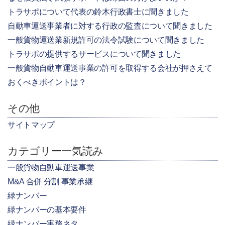
トラサポについて代表の鈴木行政書士に聞きました
自動車運送事業者に対する行政の監査について聞きました
一般貨物運送業新規許可の法令試験について聞きました
トラサポの提供するサービスについて聞きました
一般貨物自動車運送事業の許可を取得する会社が押さえて
おくべきポイントは？
その他
サイトマップ
カテゴリー一気読み
一般貨物自動車運送事業
M&A 合併 分割 事業承継
緑ナンバー
緑ナンバーの基本要件
緑ナンバー実務ネタ