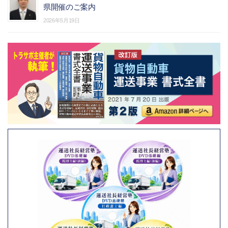
県開催のご案内
2026年5月19日