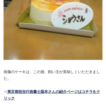
画像のケーキは、この後、飼い主が美味しくいただきまし
た。
⇒
東京都担当行政書士阪本さんの紹介ページはコチラをク
リック