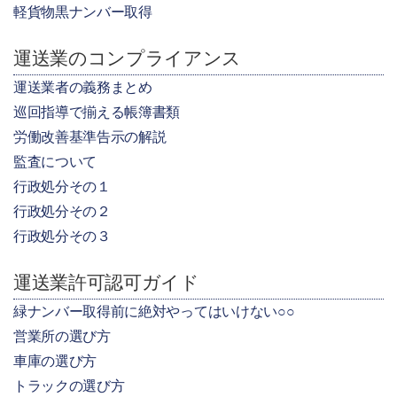
軽貨物黒ナンバー取得
運送業のコンプライアンス
運送業者の義務まとめ
巡回指導で揃える帳簿書類
労働改善基準告示の解説
監査について
行政処分その１
行政処分その２
行政処分その３
運送業許可認可ガイド
緑ナンバー取得前に絶対やってはいけない○○
営業所の選び方
車庫の選び方
トラックの選び方