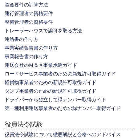
資金要件の計算方法
運行管理者の資格要件
整備管理者の資格要件
トレーラーハウスで認可を取る方法
連絡書の作り方
事業実績報告書の作り方
事業報告書の作り方
運送会社のＭ＆Ａ事業承継ガイド
ロードサービス事業者のための新規許可取得ガイド
軽貨物事業者のための新規許可取得ガイド
ダンプ事業者のための新規許可取得ガイド
ドライバーから独立して緑ナンバー取得ガイド
第一種利用運送事業者のための緑ナンバー取得ガイド
役員法令試験
役員法令試験について徹底解説と合格へのアドバイス