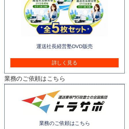
運送社長経営塾DVD販売
詳しく見る
業務のご依頼はこちら
業務のご依頼はこちら