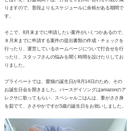
りますので、普段よりもスケジュールに余裕がある期間で
す。
そこで、8月末までに申請したい案件がいくつかあるので、
８月末までに申請する案件の提出書類の作成・チェックを
行ったり、運営しているホームページについて打合せを行
ったり、スタッフさんの悩みを聞く時間を設けたりしてお
りました。
プライベートでは、愛猫の誕生日が8月14日のため、その
お誕生日会を開きました。バースデイソングはamazonのア
レクサに歌ってもらい、スペシャルごはんは、妻がささ身
を茹でて、ささやかですが3歳の誕生日をお祝いしました。