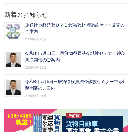
新着のお知らせ
運送社長経営塾ＤＶＤ最強教材初級編セット販売の
ご案内
2026年7月27日
令和8年7月11日一般貨物役員法令試験セミナー神奈
川県開催のご案内
2026年6月22日
令和8年7月5日一般貨物役員法令試験セミナー神奈川
県開催のご案内
2026年5月19日