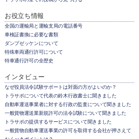
お役立ち情報
全国の運輸局と運輸支局の電話番号
車検証書換に必要な書類
ダンプゼッケンについて
特殊車両通行許可について
特車通行許可の全歴史
インタビュー
なぜ役員法令試験サポートは対面の方がよいのか？
トラサポについて代表の鈴木行政書士に聞きました
自動車運送事業者に対する行政の監査について聞きました
一般貨物運送業新規許可の法令試験について聞きました
トラサポの提供するサービスについて聞きました
一般貨物自動車運送事業の許可を取得する会社が押さえて