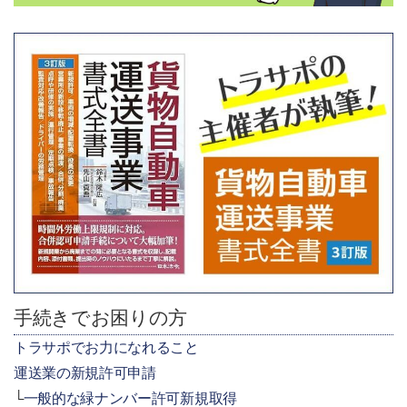
手続きでお困りの方
トラサポでお力になれること
運送業の新規許可申請
一般的な緑ナンバー許可新規取得