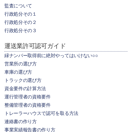
監査について
行政処分その１
行政処分その２
行政処分その３
運送業許可認可ガイド
緑ナンバー取得前に絶対やってはいけない○○
営業所の選び方
車庫の選び方
トラックの選び方
資金要件の計算方法
運行管理者の資格要件
整備管理者の資格要件
トレーラーハウスで認可を取る方法
連絡書の作り方
事業実績報告書の作り方