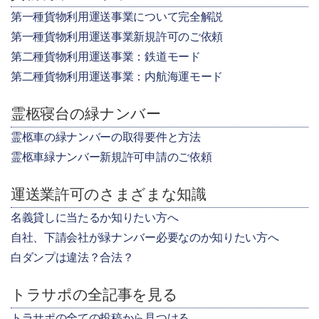
第一種貨物利用運送事業について完全解説
第一種貨物利用運送事業新規許可のご依頼
第二種貨物利用運送事業：鉄道モード
第二種貨物利用運送事業：内航海運モード
霊柩寝台の緑ナンバー
霊柩車の緑ナンバーの取得要件と方法
霊柩車緑ナンバー新規許可申請のご依頼
運送業許可のさまざまな知識
名義貸しに当たるか知りたい方へ
自社、下請会社が緑ナンバー必要なのか知りたい方へ
白ダンプは違法？合法？
トラサポの全記事を見る
トラサポの全ての投稿から見つける