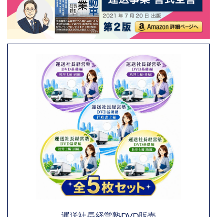
運送社長経営塾DVD販売