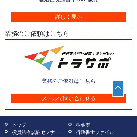
詳しく見る
業務のご依頼はこちら
業務のご依頼はこちら
メールで問い合わせる
トップ
料金表
役員法令試験セミナー
行政書士ファイル