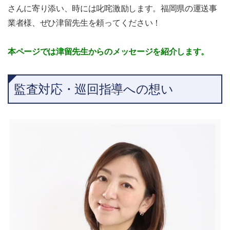
さんに寄り添い、時には叱咤激励します。福岡県の運送事
業者様、ぜひ津留先生を頼ってください！
本ページでは津留先生からのメッセージを紹介します。
監査対応・巡回指導への想い