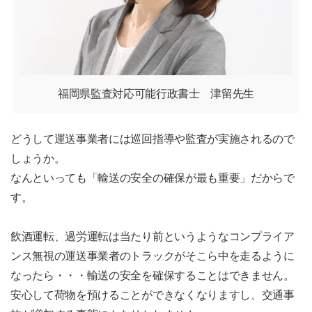
福岡県監査対応可能行政書士 津留先生
どうして運送事業者には巡回指導や監査が実施されるので
しょうか。
なんといっても「輸送の安全の確保が最も重要」だからで
す。
飲酒運転、過労運転は当たり前というようなコンプライア
ンス無視の運送事業者のトラックがそこら中を走るように
なったら・・・輸送の安全を確保することはできません。
安心して荷物を預けることができなくなりますし、交通事