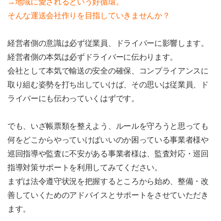
→地域に愛されるという好循環。
そんな運送会社作りを目指していきませんか？
経営者側の意識は必ず従業員、ドライバーに影響します。
経営者側の本気は必ずドライバーに伝わります。
会社として本気で輸送の安全の確保、コンプライアンスに
取り組む姿勢を打ち出していけば、その思いは従業員、ド
ライバーにも伝わっていくはずです。
でも、いざ帳票類を整えよう、ルールを守ろうと思っても
何をどこからやっていけばいいのか困っている事業者様や
巡回指導や監査に不安がある事業者様は、監査対応・巡回
指導対策サポートを利用してみてください。
まずは法令遵守状況を把握するところから始め、整備・改
善していくためのアドバイスとサポートをさせていただき
ます。