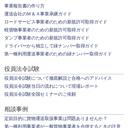
事業報告書の作り方
運送会社のＭ＆Ａ事業承継ガイド
ロードサービス事業者のための新規許可取得ガイド
軽貨物事業者のための新規許可取得ガイド
ダンプ事業者のための新規許可取得ガイド
ドライバーから独立して緑ナンバー取得ガイド
第一種利用運送事業者のための緑ナンバー取得ガイド
役員法令試験
役員法令試験について徹底解説と合格へのアドバイス
役員法令試験当日の流れについて現場レポート
役員法令試験全国セミナーのご依頼
相談事例
定款目的に貨物運送取扱事業は問題ありませんか？
第一種利用事業者が一般貨物事業者を合併するときの注意