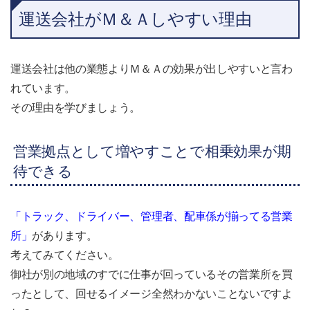
（Ｍ＆Ａ、事業承継）のため ...
運送会社がＭ＆Ａしやすい理由
運送会社は他の業態よりＭ＆Ａの効果が出しやすいと言わ
れています。
その理由を学びましょう。
営業拠点として増やすことで相乗効果が期
待できる
「トラック、ドライバー、管理者、配車係が揃ってる営業
所」
があります。
考えてみてください。
御社が別の地域のすでに仕事が回っているその営業所を買
ったとして、回せるイメージ全然わかないことないですよ