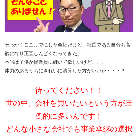
せっかくここまでにした会社だけど、社長である自分も高
齢になり正直しんどくなってきた。
本当は子供か従業員に継いで欲しいけど。。。
体力のあるうちにきれいに清算した方がいいか・・・？
待ってください！！
世の中、会社を買いたいという方が圧
倒的に多いんです！
どんな小さな会社でも事業承継の選択