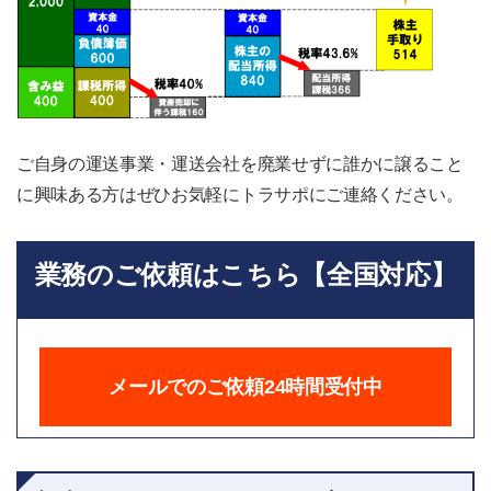
ご自身の運送事業・運送会社を廃業せずに誰かに譲ること
に興味ある方はぜひお気軽にトラサポにご連絡ください。
業務のご依頼はこちら【全国対応】
メールでのご依頼24時間受付中