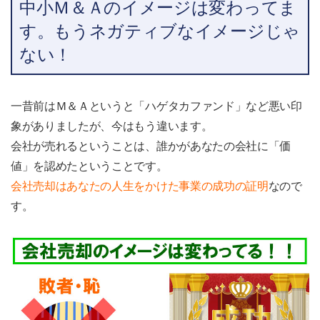
中小Ｍ＆Ａのイメージは変わってま
す。もうネガティブなイメージじゃ
ない！
一昔前はＭ＆Ａというと「ハゲタカファンド」など悪い印
象がありましたが、今はもう違います。
会社が売れるということは、誰かがあなたの会社に「価
値」を認めたということです。
会社売却はあなたの人生をかけた事業の成功の証明
なので
す。