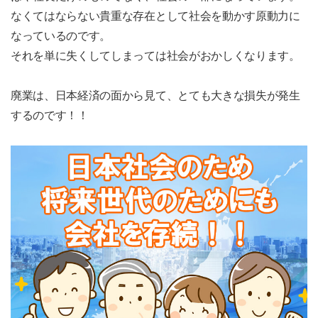
なくてはならない貴重な存在として社会を動かす原動力に
なっているのです。
それを単に失くしてしまっては社会がおかしくなります。
廃業は、日本経済の面から見て、とても大きな損失が発生
するのです！！