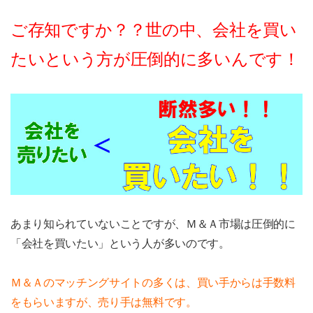
ご存知ですか？？世の中、会社を買い
たいという方が圧倒的に多いんです！
あまり知られていないことですが、Ｍ＆Ａ市場は圧倒的に
「会社を買いたい」という人が多いのです。
Ｍ＆Ａのマッチングサイトの多くは、買い手からは手数料
をもらいますが、売り手は無料です。