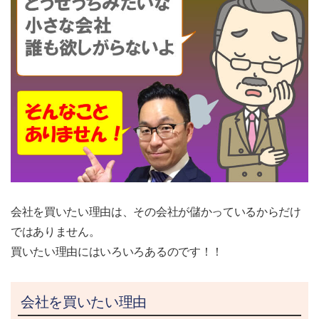
会社を買いたい理由は、その会社が儲かっているからだけ
ではありません。
買いたい理由にはいろいろあるのです！！
会社を買いたい理由