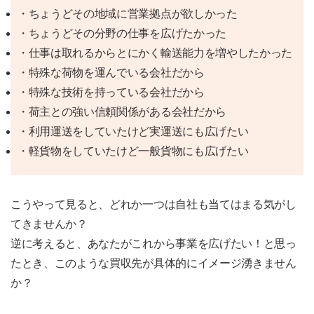
・ちょうどその地域に営業拠点が欲しかった
・ちょうどその分野の仕事を広げたかった
・仕事は取れるからとにかく輸送能力を増やしたかった
・特殊な荷物を運んでいる会社だから
・特殊な技術を持っている会社だから
・荷主との強い信頼関係がある会社だから
・利用運送をしていたけど実運送にも広げたい
・軽貨物をしていたけど一般貨物にも広げたい
こうやって見ると、どれか一つは自社も当てはまる気がし
てきませんか？
逆に考えると、あなたがこれから事業を広げたい！と思っ
たとき、このような買収先が具体的にイメージ湧きません
か？