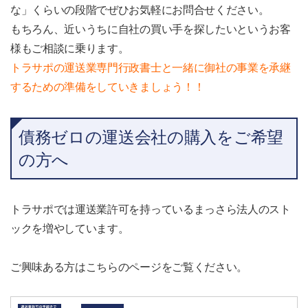
な」くらいの段階でぜひお気軽にお問合せください。
もちろん、近いうちに自社の買い手を探したいというお客
様もご相談に乗ります。
トラサポの運送業専門行政書士と一緒に御社の事業を承継
するための準備をしていきましょう！！
債務ゼロの運送会社の購入をご希望
の方へ
トラサポでは運送業許可を持っているまっさら法人のスト
ックを増やしています。
ご興味ある方はこちらのページをご覧ください。