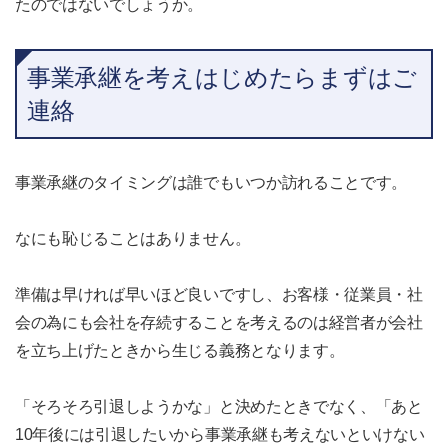
たのではないでしょうか。
事業承継を考えはじめたらまずはご
連絡
事業承継のタイミングは誰でもいつか訪れることです。
なにも恥じることはありません。
準備は早ければ早いほど良いですし、お客様・従業員・社
会の為にも会社を存続することを考えるのは経営者が会社
を立ち上げたときから生じる義務となります。
「そろそろ引退しようかな」と決めたときでなく、「あと
10年後には引退したいから事業承継も考えないといけない