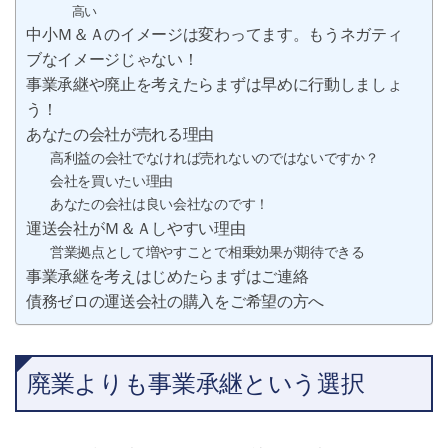
高い
中小Ｍ＆Ａのイメージは変わってます。もうネガティ
ブなイメージじゃない！
事業承継や廃止を考えたらまずは早めに行動しましょ
う！
あなたの会社が売れる理由
高利益の会社でなければ売れないのではないですか？
会社を買いたい理由
あなたの会社は良い会社なのです！
運送会社がＭ＆Ａしやすい理由
営業拠点として増やすことで相乗効果が期待できる
事業承継を考えはじめたらまずはご連絡
債務ゼロの運送会社の購入をご希望の方へ
廃業よりも事業承継という選択