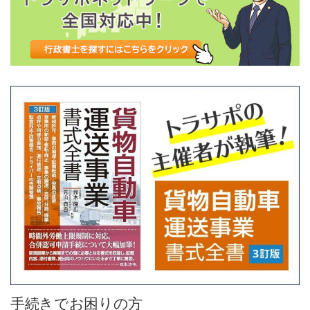
手続きでお困りの方