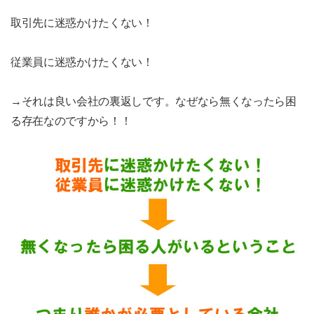
取引先に迷惑かけたくない！
従業員に迷惑かけたくない！
→それは良い会社の裏返しです。なぜなら無くなったら困
る存在なのですから！！