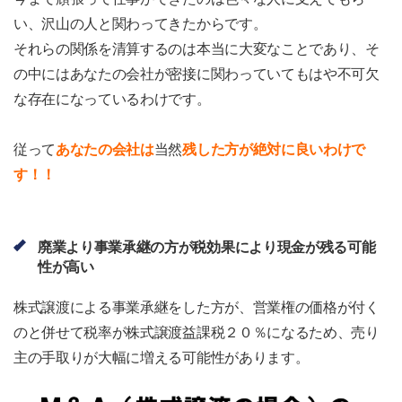
い、沢山の人と関わってきたからです。
それらの関係を清算するのは本当に大変なことであり、そ
の中にはあなたの会社が密接に関わっていてもはや不可欠
な存在になっているわけです。
従って
あなたの会社は
当然
残した方が絶対に良いわけで
す！！
廃業より事業承継の方が税効果により現金が残る可能
性が高い
株式譲渡による事業承継をした方が、営業権の価格が付く
のと併せて税率が株式譲渡益課税２０％になるため、売り
主の手取りが大幅に増える可能性があります。