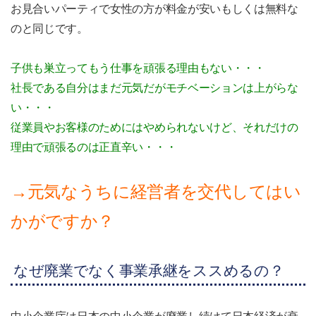
お見合いパーティで女性の方が料金が安いもしくは無料な
のと同じです。
子供も巣立ってもう仕事を頑張る理由もない・・・
社長である自分はまだ元気だがモチベーションは上がらな
い・・・
従業員やお客様のためにはやめられないけど、それだけの
理由で頑張るのは正直辛い・・・
→元気なうちに経営者を交代してはい
かがですか？
なぜ廃業でなく事業承継をススめるの？