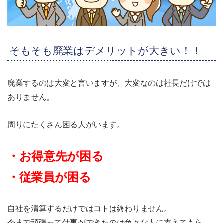
そもそも廃業はデメリットが大きい！！
廃業するのは大変と言いますが、大変なのは社長だけでは
ありません。
周りにたくさん困る人がいます。
・お得意先が困る
・従業員が困る
自社を清算するだけではコトは終わりません。
今まで頑張って仕事ができたのは色々な人に支えてもら