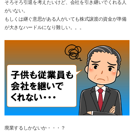
そろそろ引退を考えたいけど、会社を引き継いでくれる人
がいない。
もしくは継ぐ意思がある人がいても株式譲渡の資金が準備
が大きなハードルになり難しい。。。
廃業するしかないか・・・？