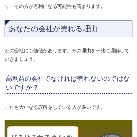
り、その方が有利になる可能性も高まります。
あなたの会社が売れる理由
どの会社にも価値があります。その理由を一緒に理解して
いきましょう。
高利益の会社でなければ売れないのではな
いですか？
これも大いなる誤解をしている人が多いです。