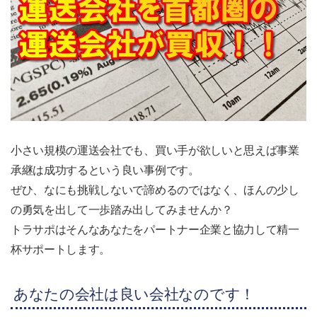
小さい規模の運送会社でも、買い手が欲しいと思えば事業
承継は成功するという良い事例です。
ぜひ、なにも挑戦しないで諦めるのではなく、ほんの少し
の勇気を出して一歩踏み出してみませんか？
トラサポはそんなあなたをパートナー企業と協力して精一
杯サポートします。
あなたの会社は良い会社なのです！