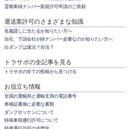
霊柩車緑ナンバー新規許可申請のご依頼
運送業許可のさまざまな知識
名義貸しに当たるか知りたい方へ
自社、下請会社が緑ナンバー必要なのか知りたい方へ
白ダンプは違法？合法？
トラサポの全記事を見る
トラサポの全ての投稿から見つける
お役立ち情報
全国の運輸局と運輸支局の電話番号
車検証書換に必要な書類
ダンプゼッケンについて
特殊車両通行許可について
特車通行許可の全歴史