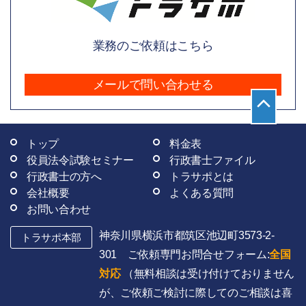
業務のご依頼はこちら
メールで問い合わせる
トップ
料金表
役員法令試験セミナー
行政書士ファイル
行政書士の方へ
トラサポとは
会社概要
よくある質問
お問い合わせ
神奈川県横浜市都筑区池辺町3573-2-
トラサポ本部
301 ご依頼専門お問合せフォーム:
全国
対応
（無料相談は受け付けておりません
が、ご依頼ご検討に際してのご相談は喜