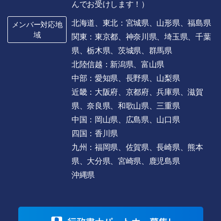
んでお受けします！）
北海道、東北：宮城県、山形県、福島県
メンバー対応地
域
関東：東京都、神奈川県、埼玉県、千葉
県、栃木県、茨城県、群馬県
北陸信越：新潟県、富山県
中部：愛知県、長野県、山梨県
近畿：大阪府、京都府、兵庫県、滋賀
県、奈良県、和歌山県、三重県
中国：岡山県、広島県、山口県
四国：香川県
九州：福岡県、佐賀県、長崎県、熊本
県、大分県、宮崎県、鹿児島県
沖縄県