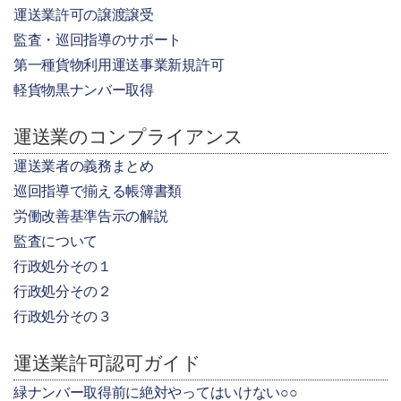
運送業許可の譲渡譲受
監査・巡回指導のサポート
第一種貨物利用運送事業新規許可
軽貨物黒ナンバー取得
運送業のコンプライアンス
運送業者の義務まとめ
巡回指導で揃える帳簿書類
労働改善基準告示の解説
監査について
行政処分その１
行政処分その２
行政処分その３
運送業許可認可ガイド
緑ナンバー取得前に絶対やってはいけない○○