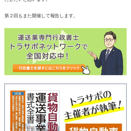
第２回もまた開催して報告します。