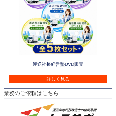
運送社長経営塾DVD販売
詳しく見る
業務のご依頼はこちら