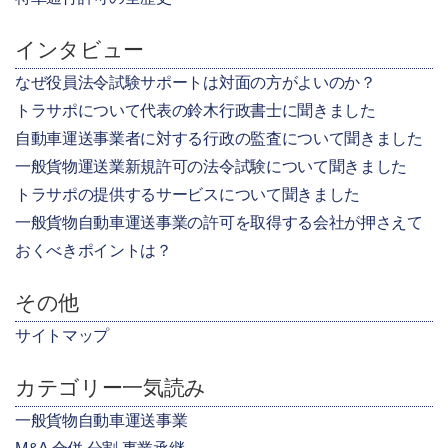
インタビュー
なぜ役員法令試験サポートは対面の方がよいのか？
トラサポについて代表の鈴木行政書士に聞きました
自動車運送事業者に対する行政の監査について聞きました
一般貨物運送業新規許可の法令試験について聞きました
トラサポの提供するサービスについて聞きました
一般貨物自動車運送事業の許可を取得する会社が押さえて
おくべきポイントは？
その他
サイトマップ
カテゴリー一気読み
一般貨物自動車運送事業