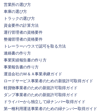
営業所の選び方
車庫の選び方
トラックの選び方
資金要件の計算方法
運行管理者の資格要件
整備管理者の資格要件
トレーラーハウスで認可を取る方法
連絡書の作り方
事業実績報告書の作り方
事業報告書の作り方
運送会社のＭ＆Ａ事業承継ガイド
ロードサービス事業者のための新規許可取得ガイド
軽貨物事業者のための新規許可取得ガイド
ダンプ事業者のための新規許可取得ガイド
ドライバーから独立して緑ナンバー取得ガイド
第一種利用運送事業者のための緑ナンバー取得ガイド