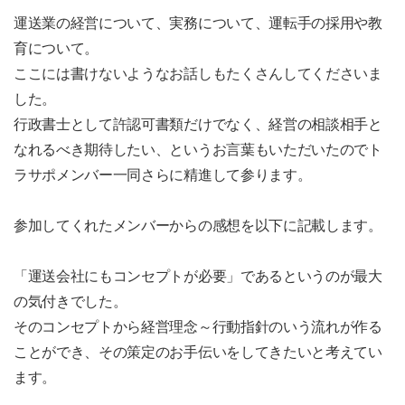
運送業の経営について、実務について、運転手の採用や教
育について。
ここには書けないようなお話しもたくさんしてくださいま
した。
行政書士として許認可書類だけでなく、経営の相談相手と
なれるべき期待したい、というお言葉もいただいたのでト
ラサポメンバー一同
さらに精進して参ります。
参加してくれたメンバーからの感想を以下に記載します。
「運送会社にもコンセプトが必要」であるというのが最大
の気付きでした。
そのコンセプトから経営理念～行動指針のいう流れが作る
ことができ、その策定のお手伝いをしてきたいと考えてい
ます。