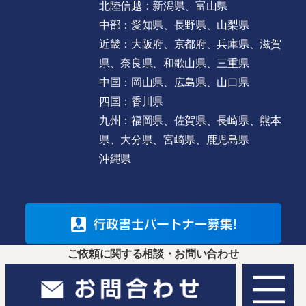
北陸信越：新潟県、富山県
中部：愛知県、長野県、山梨県
近畿：大阪府、京都府、兵庫県、滋賀
県、奈良県、和歌山県、三重県
中国：岡山県、広島県、山口県
四国：香川県
九州：福岡県、佐賀県、長崎県、熊本
県、大分県、宮崎県、鹿児島県
沖縄県
ご依頼に関する相談・お問い合わせ
© TORA-SAPO All rights reserved.