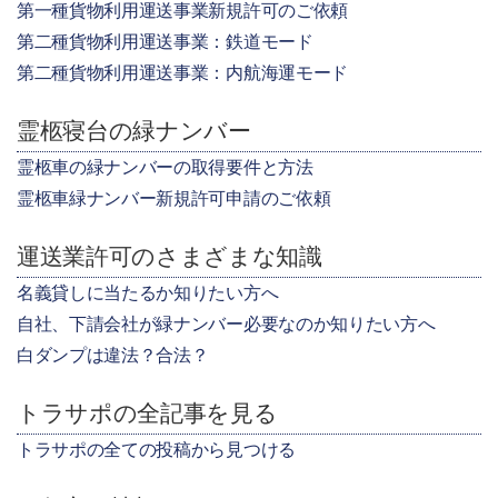
第一種貨物利用運送事業新規許可のご依頼
第二種貨物利用運送事業：鉄道モード
第二種貨物利用運送事業：内航海運モード
霊柩寝台の緑ナンバー
霊柩車の緑ナンバーの取得要件と方法
霊柩車緑ナンバー新規許可申請のご依頼
運送業許可のさまざまな知識
名義貸しに当たるか知りたい方へ
自社、下請会社が緑ナンバー必要なのか知りたい方へ
白ダンプは違法？合法？
トラサポの全記事を見る
トラサポの全ての投稿から見つける