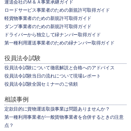
運送会社のＭ＆Ａ事業承継ガイド
ロードサービス事業者のための新規許可取得ガイド
軽貨物事業者のための新規許可取得ガイド
ダンプ事業者のための新規許可取得ガイド
ドライバーから独立して緑ナンバー取得ガイド
第一種利用運送事業者のための緑ナンバー取得ガイド
役員法令試験
役員法令試験について徹底解説と合格へのアドバイス
役員法令試験当日の流れについて現場レポート
役員法令試験全国セミナーのご依頼
相談事例
定款目的に貨物運送取扱事業は問題ありませんか？
第一種利用事業者が一般貨物事業者を合併するときの注意
点？