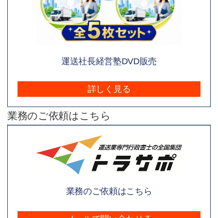
運送社長経営塾DVD販売
詳しく見る
業務のご依頼はこちら
業務のご依頼はこちら