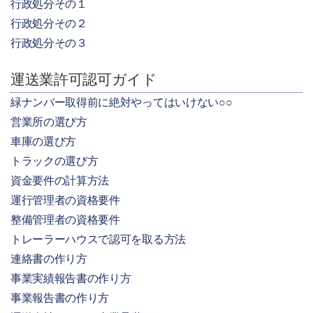
行政処分その１
行政処分その２
行政処分その３
運送業許可認可ガイド
緑ナンバー取得前に絶対やってはいけない○○
営業所の選び方
車庫の選び方
トラックの選び方
資金要件の計算方法
運行管理者の資格要件
整備管理者の資格要件
トレーラーハウスで認可を取る方法
連絡書の作り方
事業実績報告書の作り方
事業報告書の作り方