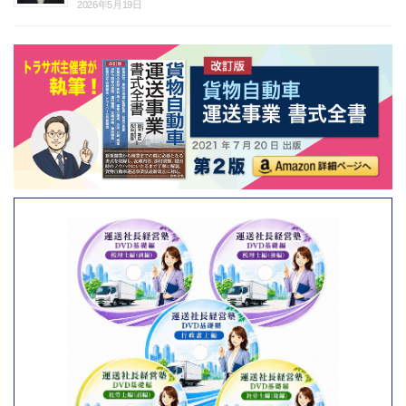
2026年5月19日