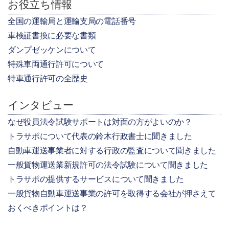
お役立ち情報
全国の運輸局と運輸支局の電話番号
車検証書換に必要な書類
ダンプゼッケンについて
特殊車両通行許可について
特車通行許可の全歴史
インタビュー
なぜ役員法令試験サポートは対面の方がよいのか？
トラサポについて代表の鈴木行政書士に聞きました
自動車運送事業者に対する行政の監査について聞きました
一般貨物運送業新規許可の法令試験について聞きました
トラサポの提供するサービスについて聞きました
一般貨物自動車運送事業の許可を取得する会社が押さえて
おくべきポイントは？