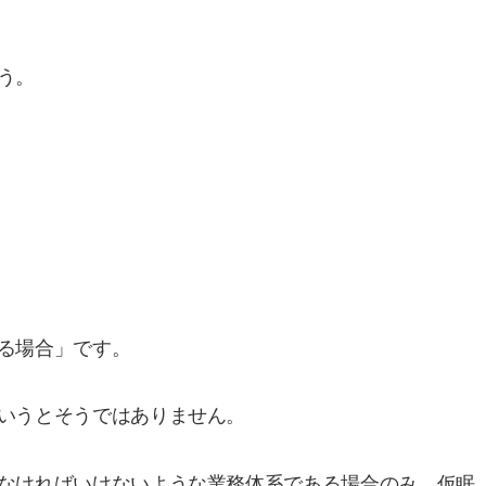
う。
る場合」です。
いうとそうではありません。
なければいけないような業務体系である場合のみ、仮眠