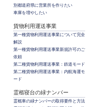
別都道府県に営業所を作りたい
車庫を増やしたい
貨物利用運送事業
第一種貨物利用運送事業について完全
解説
第一種貨物利用運送事業新規許可のご
依頼
第二種貨物利用運送事業：鉄道モード
第二種貨物利用運送事業：内航海運モ
ード
霊柩寝台の緑ナンバー
霊柩車の緑ナンバーの取得要件と方法