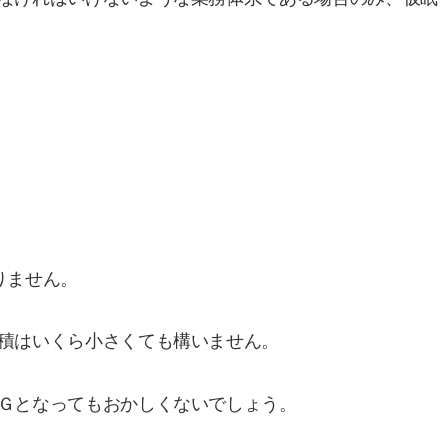
りません。
積はいくら小さくても構いません。
Ｇとなってもおかしくないでしょう。