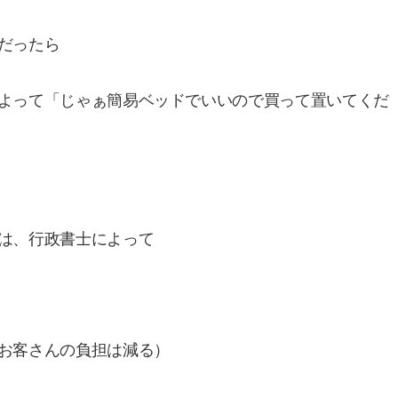
だったら
よって「じゃぁ簡易ベッドでいいので買って置いてくだ
は、行政書士によって
お客さんの負担は減る）