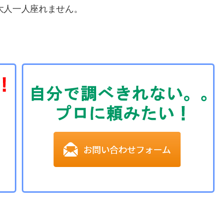
大人一人座れません。