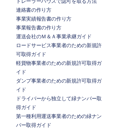
トレーラーハウスで認可を取る方法
連絡書の作り方
事業実績報告書の作り方
事業報告書の作り方
運送会社のＭ＆Ａ事業承継ガイド
ロードサービス事業者のための新規許
可取得ガイド
軽貨物事業者のための新規許可取得ガ
イド
ダンプ事業者のための新規許可取得ガ
イド
ドライバーから独立して緑ナンバー取
得ガイド
第一種利用運送事業者のための緑ナン
バー取得ガイド