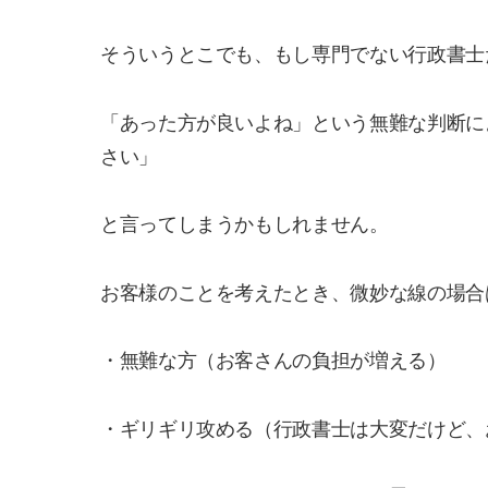
そういうとこでも、もし専門でない行政書士
「あった方が良いよね」という無難な判断に
さい」
と言ってしまうかもしれません。
お客様のことを考えたとき、微妙な線の場合
・無難な方（お客さんの負担が増える）
・ギリギリ攻める（行政書士は大変だけど、