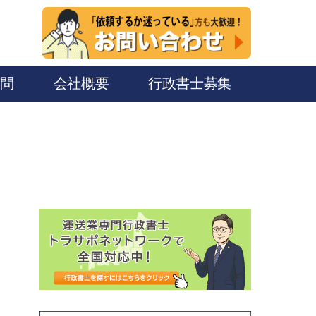
質問
会社概要
行政書士募集