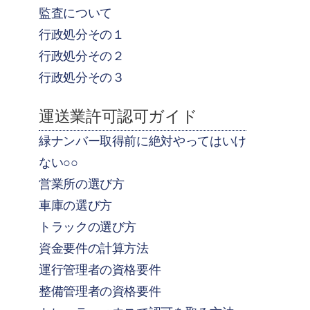
監査について
行政処分その１
行政処分その２
行政処分その３
運送業許可認可ガイド
緑ナンバー取得前に絶対やってはいけ
ない○○
営業所の選び方
車庫の選び方
トラックの選び方
資金要件の計算方法
運行管理者の資格要件
整備管理者の資格要件