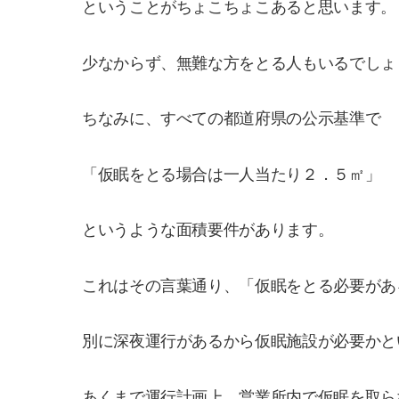
ということがちょこちょこあると思います。
少なからず、無難な方をとる人もいるでしょ
ちなみに、すべての都道府県の公示基準で
「仮眠をとる場合は一人当たり２．５㎡」
というような面積要件があります。
これはその言葉通り、「仮眠をとる必要があ
別に深夜運行があるから仮眠施設が必要かと
あくまで運行計画上、営業所内で仮眠を取ら