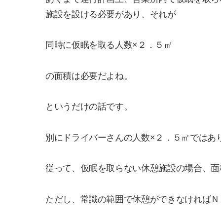
施設を設ける必要があり、それが
同時に仮眠を取る人数×２．５㎡
の面積は必要だよね。
というだけの話です。
別にドライバーさんの人数×２．５㎡ではあ
従って、仮眠を取らない休憩施設の場合、面
ただし、常識の範囲で休憩ができなければＮ