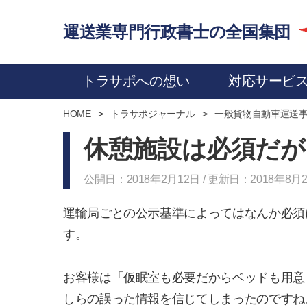
運送業専門行政書士の全国集団
トラサポへの想い
対応サービ
HOME
トラサポジャーナル
一般貨物自動車運送
休憩施設は必須だが
公開日：2018年2月12日 / 更新日：2018年8月
運輸局ごとの公示基準によってはなんか必須
す。
お客様は「仮眠室も必要だからベッドも用意
しらの誤った情報を信じてしまったのですね