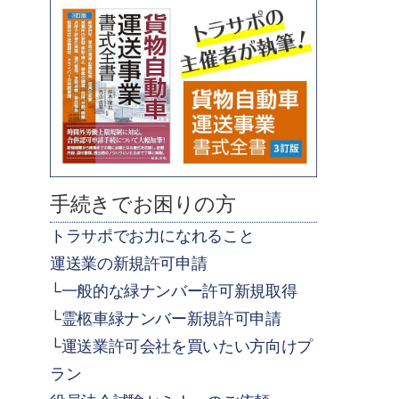
手続きでお困りの方
トラサポでお力になれること
運送業の新規許可申請
一般的な緑ナンバー許可新規取得
霊柩車緑ナンバー新規許可申請
運送業許可会社を買いたい方向けプ
ラン