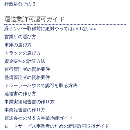
行政処分その３
運送業許可認可ガイド
緑ナンバー取得前に絶対やってはいけない○○
営業所の選び方
車庫の選び方
トラックの選び方
資金要件の計算方法
運行管理者の資格要件
整備管理者の資格要件
トレーラーハウスで認可を取る方法
連絡書の作り方
事業実績報告書の作り方
事業報告書の作り方
運送会社のＭ＆Ａ事業承継ガイド
ロードサービス事業者のための新規許可取得ガイド