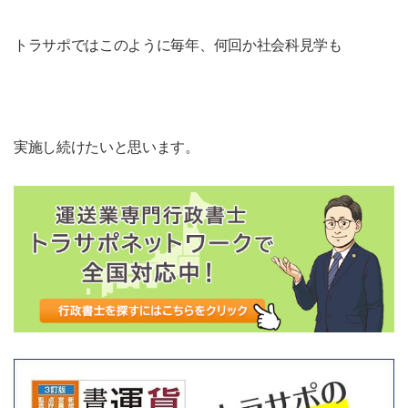
トラサポではこのように毎年、何回か社会科見学も
実施し続けたいと思います。