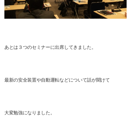
あとは３つのセミナーに出席してきました。
最新の安全装置や自動運転などについて話が聞けて
大変勉強になりました。