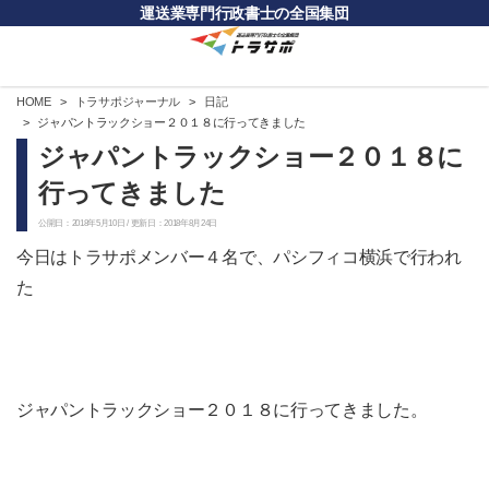
運送業専門行政書士の全国集団
HOME
トラサポジャーナル
日記
ジャパントラックショー２０１８に行ってきました
ジャパントラックショー２０１８に
行ってきました
公開日：2018年5月10日 / 更新日：2018年8月24日
今日はトラサポメンバー４名で、パシフィコ横浜で行われ
た
ジャパントラックショー２０１８に行ってきました。