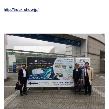
http://truck-show.jp/