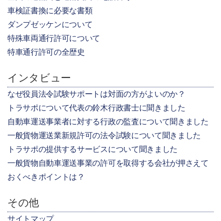
車検証書換に必要な書類
ダンプゼッケンについて
特殊車両通行許可について
特車通行許可の全歴史
インタビュー
なぜ役員法令試験サポートは対面の方がよいのか？
トラサポについて代表の鈴木行政書士に聞きました
自動車運送事業者に対する行政の監査について聞きました
一般貨物運送業新規許可の法令試験について聞きました
トラサポの提供するサービスについて聞きました
一般貨物自動車運送事業の許可を取得する会社が押さえて
おくべきポイントは？
その他
サイトマップ