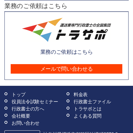
業務のご依頼はこちら
業務のご依頼はこちら
メールで問い合わせる
トップ
料金表
役員法令試験セミナー
行政書士ファイル
行政書士の方へ
トラサポとは
会社概要
よくある質問
お問い合わせ