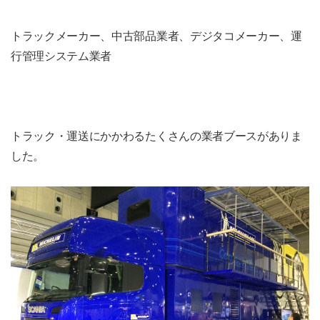
トラックメーカー、中古部品業者、デジタコメーカー、運
行管理システム業者
トラック・運送にかかわるたくさんの業者ブースがありま
した。