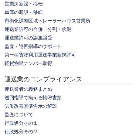
営業所新設・移転
車庫の新設・移転
市街化調整区域トレーラーハウス営業所
運送業許可の合併・分割・承継
運送業許可の譲渡譲受
監査・巡回指導のサポート
第一種貨物利用運送事業新規許可
軽貨物黒ナンバー取得
運送業のコンプライアンス
運送業者の義務まとめ
巡回指導で揃える帳簿書類
労働改善基準告示の解説
監査について
行政処分その１
行政処分その２