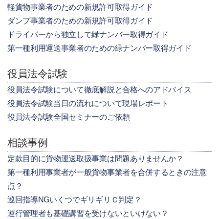
軽貨物事業者のための新規許可取得ガイド
ダンプ事業者のための新規許可取得ガイド
ドライバーから独立して緑ナンバー取得ガイド
第一種利用運送事業者のための緑ナンバー取得ガイド
役員法令試験
役員法令試験について徹底解説と合格へのアドバイス
役員法令試験当日の流れについて現場レポート
役員法令試験全国セミナーのご依頼
相談事例
定款目的に貨物運送取扱事業は問題ありませんか？
第一種利用事業者が一般貨物事業者を合併するときの注意
点？
巡回指導NGいくつでギリギリＣ判定？
運行管理者も基礎講習を受けないといけない？