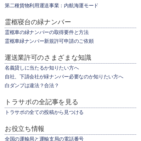
第二種貨物利用運送事業：内航海運モード
霊柩寝台の緑ナンバー
霊柩車の緑ナンバーの取得要件と方法
霊柩車緑ナンバー新規許可申請のご依頼
運送業許可のさまざまな知識
名義貸しに当たるか知りたい方へ
自社、下請会社が緑ナンバー必要なのか知りたい方へ
白ダンプは違法？合法？
トラサポの全記事を見る
トラサポの全ての投稿から見つける
お役立ち情報
全国の運輸局と運輸支局の電話番号