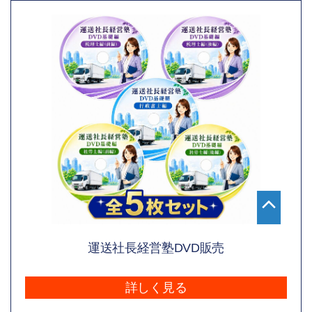
運送社長経営塾DVD販売
詳しく見る