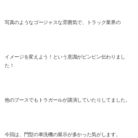
写真のようなゴージャスな雰囲気で、トラック業界の
イメージを変えよう！という意識がビンビン伝わりまし
た！
他のブースでもトラガールが講演していたりしてました。
今回は、門型の車洗機の展示が多かった気がします。