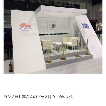
ヨシノ自動車さんのブースはＤＪがいたり、