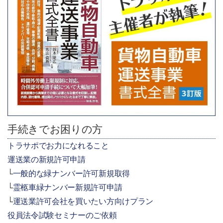
手続きでお困りの方
トラサポでお力になれること
運送業の新規許可申請
一般的な緑ナンバー許可新規取得
霊柩車緑ナンバー新規許可申請
運送業許可会社を買いたい方向けプラン
役員法令試験セミナーのご依頼