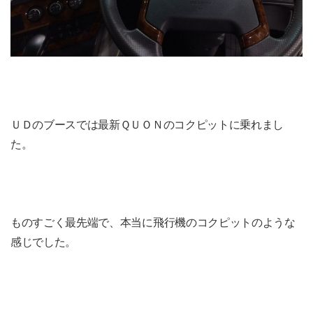
ＵＤのブースでは最新ＱＵＯＮのコクピットに乗れまし
た。
ものすごく最先端で、本当に飛行機のコクピットのような
感じでした。