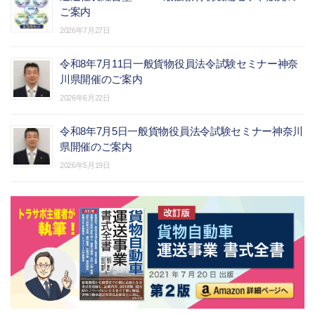
ご案内
2026年7月27日
令和8年7月11日一般貨物役員法令試験セミナー神奈
川県開催のご案内
2026年6月22日
令和8年7月5日一般貨物役員法令試験セミナー神奈川
県開催のご案内
2026年5月19日