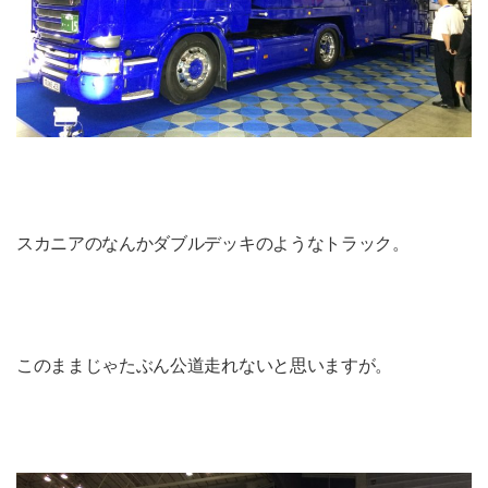
スカニアのなんかダブルデッキのようなトラック。
このままじゃたぶん公道走れないと思いますが。