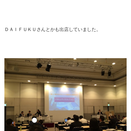
ＤＡＩＦＵＫＵさんとかも出店していました。