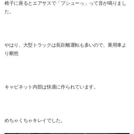
椅子に座るとエアサスで「プシューっ」って音が鳴りまし
た。
やはり、大型トラックは長距離運転も多いので、乗用車よ
り断然
キャビネット内部は快適に作られています。
めちゃくちゃキレイでした。