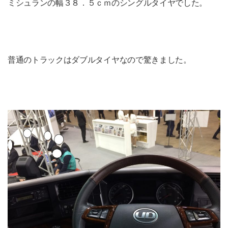
ミシュランの幅３８．５ｃｍのシングルタイヤでした。
普通のトラックはダブルタイヤなので驚きました。