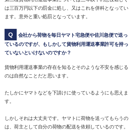
は三百万円以下の罰金に処し、又はこれを併科となってい
ます。意外と重い処罰となっています。
会社から荷物を毎日ヤマト宅急便や佐川急便で送っ
ているのですが、もしかして貨物利用運送事業許可を持っ
ていないといけないのですか？
貨物利用運送事業の存在を知るとそのような不安を感じる
のは自然なことだと思います。
たしかにヤマトなどを下請けに使っているようにも思えま
す。
しかしそれは大丈夫です。ヤマトに荷物を送ってもらうの
は、荷主として自分の荷物の配送を依頼しているのです。