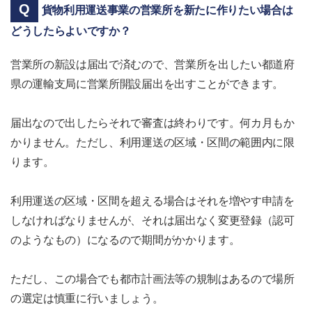
貨物利用運送事業の営業所を新たに作りたい場合は
どうしたらよいですか？
営業所の新設は届出で済むので、営業所を出したい都道府
県の運輸支局に営業所開設届出を出すことができます。
届出なので出したらそれで審査は終わりです。何カ月もか
かりません。ただし、利用運送の区域・区間の範囲内に限
ります。
利用運送の区域・区間を超える場合はそれを増やす申請を
しなければなりませんが、それは届出なく変更登録（認可
のようなもの）になるので期間がかかります。
ただし、この場合でも都市計画法等の規制はあるので場所
の選定は慎重に行いましょう。