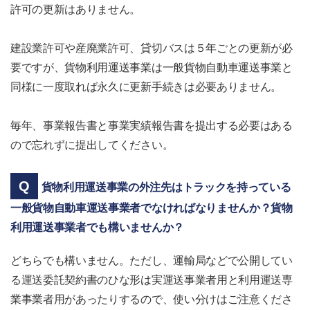
許可の更新はありません。
建設業許可や産廃業許可、貸切バスは５年ごとの更新が必
要ですが、貨物利用運送事業は一般貨物自動車運送事業と
同様に一度取れば永久に更新手続きは必要ありません。
毎年、事業報告書と事業実績報告書を提出する必要はある
ので忘れずに提出してください。
貨物利用運送事業の外注先はトラックを持っている
一般貨物自動車運送事業者でなければなりませんか？貨物
利用運送事業者でも構いませんか？
どちらでも構いません。ただし、運輸局などで公開してい
る運送委託契約書のひな形は実運送事業者用と利用運送専
業事業者用があったりするので、使い分けはご注意くださ