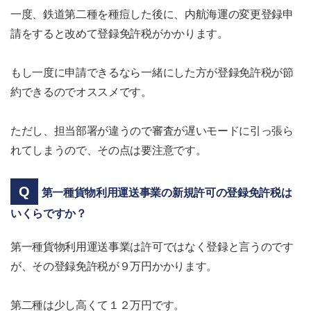
一度、鉄道第二種を種痘した後に、内航海運の変更登録申
請をすると改めて登録免許税がかかります。
もし一度に申請できるなら一緒にした方が登録免許税が節
約できるのでオススメです。
ただし、担当部署が違うので審査が遅いモードに引っ張ら
れてしまうので、その点は要注意です。
第一種貨物利用運送事業の新規許可の登録免許税は
いくらですか？
第一種貨物利用運送事業は許可ではなく登録と言うのです
が、その登録免許税が９万円かかります。
第二種は少し高くて１２万円です。