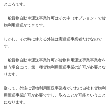
ところです。
一般貨物自動車運送事業許可はその中（オプション）で貨
物利用運送ができます。
しかし、その時に使える外注は実運送事業者だけなので
す。
一般貨物自動車運送事業許可が貨物利用運送専業事業者を
使う場合には、第一種貨物利用運送事業の許可が必要とな
ります。
従って、外注に貨物利用運送事業者がいれば自社も貨物利
用運送事業許可が必要ですし、取ることが可能ということ
になります。