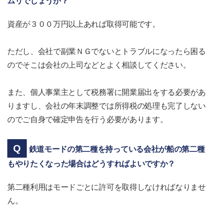
ムリでしょうか？
資産が３００万円以上あれば取得可能です。
ただし、会社で副業ＮＧでないとトラブルになったら困る
のでそこは会社の上司などとよく相談してください。
また、個人事業主として税務署に開業届出をする必要があ
りますし、会社の年末調整では所得税の処理も完了しない
のでご自身で確定申告を行う必要があります。
鉄道モードの第二種を持っている会社が船の第二種
もやりたくなった場合はどうすればよいですか？
第二種利用はモードごとに許可を取得しなければなりませ
ん。