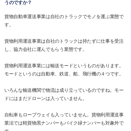
うのですか？
貨物自動車運送事業は自社のトラックでモノを運ぶ業態で
す。
貨物利用運送事業は自社のトラックは持たずに仕事を受注
し、協力会社に運んでもらう業態です。
貨物利用運送事業には輸送モードというものがあります。
モードというのは自動車、鉄道、船、飛行機の４つです。
いろんな輸送機関で物流は成り立っているのですね。モー
ドにはまだドローンは入っていません。
自転車もロープウェイも入っていません。貨物利用運送事
業法では軽貨物黒ナンバーもバイク緑ナンバーも対象外で