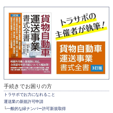
手続きでお困りの方
トラサポでお力になれること
運送業の新規許可申請
一般的な緑ナンバー許可新規取得