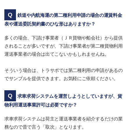
鉄道や内航海運の第二種利用申請の場合の運賃料金
表や運送委託契約書のひな形はありますか？
多くの場合、下請け事業者（ＪＲ貨物や船会社）から提供
されることが多いですが、下請け事業者が第二種貨物利用
運送事業者の場合は出てこないかもしれませんね。
そういう場合は、トラサポでは第二種利用の申請があるの
でサンプルを提供できます。お気軽にご依頼ください。
求車求荷システムを運営しようとしていますが、貨
物利用運送事業許可は必要ですか？
求車求荷システムは荷主と運送事業者を紹介するだけの業
務なので昔で言う「取次」となります。