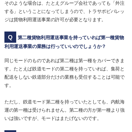
そのような場合は、たとえグループ会社であっても「外注
する」ということになってしまうので、トラサポビバレッ
ジは貨物利用運送事業の許可が必要となります。
第二種貨物利用運送事業を持っていれば第一種貨物
利用運送事業の業務は行っていいのでしょうか？
同じモードのものであれば第二種は第一種をカバーできま
す。たとえば鉄道モードの第二種を持っていれば、集荷と
配送をしない鉄道部分だけの業務も受任することは可能で
す。
ただし、鉄道モード第二種を持っていたとしても、内航海
運の第一種は受けられません。第二種の方が第一種より強
いは強いですが、モードはまたげないのです。