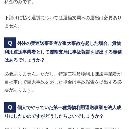
料金のみです。
下請けに払う運賃については運輸支局への届出は必要あり
ません。
外注の実運送事業者が重大事故を起した場合、貨物
利用運送事業者として運輸支局に事故報告を提出する義務
はあるでしょうか？
必要ありません。ただし、特定二種貨物利用運送事業者が
自社車両で重大事故を起した場合は事故報告を提出する必
要があります。
個人でやっていた第一種貨物利用運送事業を法人成
りにしたいのですがどうしたらよいでしょうか？