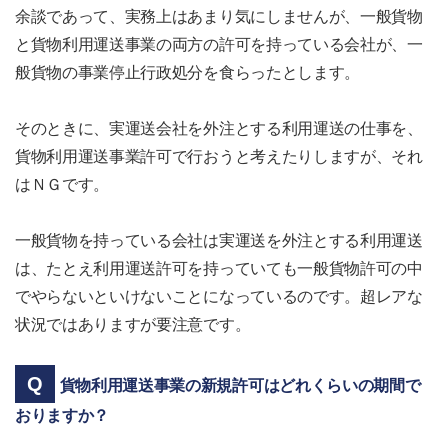
余談であって、実務上はあまり気にしませんが、一般貨物
と貨物利用運送事業の両方の許可を持っている会社が、一
般貨物の事業停止行政処分を食らったとします。
そのときに、実運送会社を外注とする利用運送の仕事を、
貨物利用運送事業許可で行おうと考えたりしますが、それ
はＮＧです。
一般貨物を持っている会社は実運送を外注とする利用運送
は、たとえ利用運送許可を持っていても一般貨物許可の中
でやらないといけないことになっているのです。超レアな
状況ではありますが要注意です。
貨物利用運送事業の新規許可はどれくらいの期間で
おりますか？