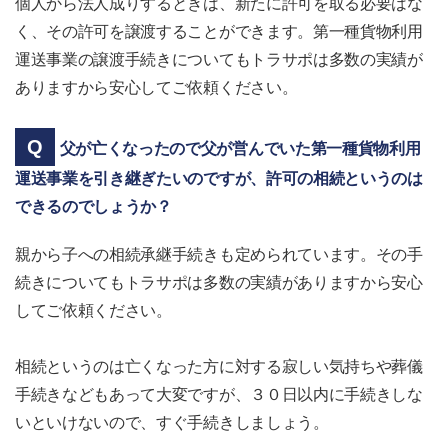
個人から法人成りするときは、新たに許可を取る必要はな
く、その許可を譲渡することができます。第一種貨物利用
運送事業の譲渡手続きについてもトラサポは多数の実績が
ありますから安心してご依頼ください。
父が亡くなったので父が営んでいた第一種貨物利用
運送事業を引き継ぎたいのですが、許可の相続というのは
できるのでしょうか？
親から子への相続承継手続きも定められています。その手
続きについてもトラサポは多数の実績がありますから安心
してご依頼ください。
相続というのは亡くなった方に対する寂しい気持ちや葬儀
手続きなどもあって大変ですが、３０日以内に手続きしな
いといけないので、すぐ手続きしましょう。