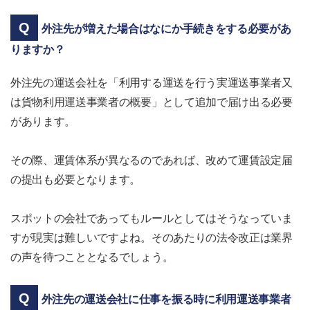
外注先が増えた場合はなにか手続きをする必要があ
りますか？
外注先の運送会社を「利用する運送を行う実運送事業者又
は貨物利用運送事業者の概要」として追加で届け出る必要
があります。
その際、運賃体系が異なるのであれば、改めて運賃設定届
の提出も必要となります。
スポットの会社であってもルールとしてはそうなっていま
すが現実は難しいですよね。そのあたりの法令改正は業界
の声を待つこととなるでしょう。
外注先の運送会社に仕事を振る時に利用運送事業者