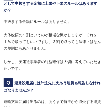
として中抜きする金額に上限や下限のルールはあります
か？
中抜きする金額にルールはありません。
大体総額の１割というのが相場な気がしますが、それを
１％で取ってもいいですし、３割で取っても法律上はなん
の規制にもあたりません。
しかし、実運送事業者の利益確保は大切に考えていただき
たいです。
運賃設定届には外注先に支払う運賃も報告しなけれ
ばなりませんか？
運輸支局に届け出るのは、あくまで荷主から収受する運賃