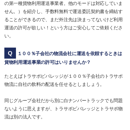
の第一種貨物利用運送事業者。他のモードは対応していま
せん。）を紹介し、手数料無料で運送委託契約書を締結す
ることができるので、まだ外注先は決まってないけど利用
運送の許可が欲しい！という方はご安心してご依頼くださ
い。
１００％子会社の物流会社に運送を依頼するときは
貨物利用運送事業の許可はいりませんか？
たとえばトラサポビバレッジが１００％子会社のトラサポ
物流に自社の飲料の配送を任せるとしましょう。
同じグループ会社だから別に白ナンバートラックでも問題
ないように思えますが、トラサポビバレッジとトラサポ物
流は別の法人です。