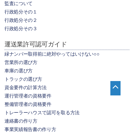
監査について
行政処分その１
行政処分その２
行政処分その３
運送業許可認可ガイド
緑ナンバー取得前に絶対やってはいけない○○
営業所の選び方
車庫の選び方
トラックの選び方
資金要件の計算方法
運行管理者の資格要件
整備管理者の資格要件
トレーラーハウスで認可を取る方法
連絡書の作り方
事業実績報告書の作り方