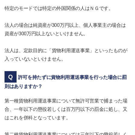
特定のモードでは特定の外国関係の人はＮＧです。
法人の場合は純資産が300万円以上、個人事業主の場合は
資産が300万円以上ないといけません。
法人は、定款目的に「貨物利用運送事業」といったものが
入っていないといけません。
許可を持たずに貨物利用運送事業を行った場合に罰
則はありますか？
第一種貨物利用運送事業について無許可営業で捕まった場
合、一年以下の懲役若しくは百万円以下の罰金に処し、又
はこれを併科となっています。
第二種貨物利用運送事業については三年以下の懲役若しく