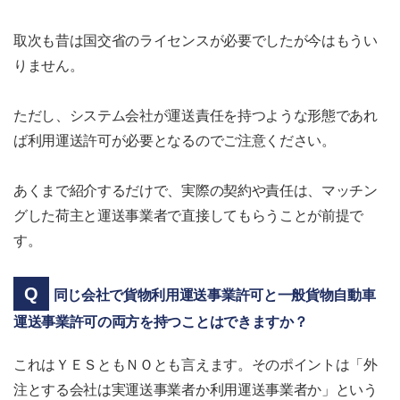
取次も昔は国交省のライセンスが必要でしたが今はもうい
りません。
ただし、システム会社が運送責任を持つような形態であれ
ば利用運送許可が必要となるのでご注意ください。
あくまで紹介するだけで、実際の契約や責任は、マッチン
グした荷主と運送事業者で直接してもらうことが前提で
す。
同じ会社で貨物利用運送事業許可と一般貨物自動車
運送事業許可の両方を持つことはできますか？
これはＹＥＳともＮＯとも言えます。そのポイントは「外
注とする会社は実運送事業者か利用運送事業者か」という