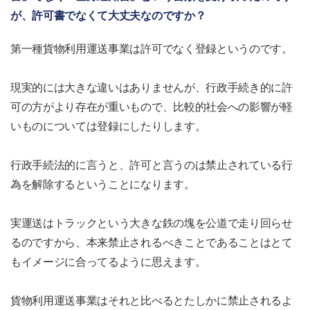
が、許可書でなくて大丈夫なのですか？
第一種貨物利用運送事業は許可でなく登録というのです。
現実的には大きな違いはありませんが、行政手続き的に許
可の方がより存在が重いもので、比較的社会への影響が軽
いものについては登録にしたりします。
行政手続法的に言うと、許可と言うのは禁止されている行
為を解除するということになります。
実運送はトラックという大きな鉄の塊を公道で走り回らせ
るのですから、本来禁止されるべきことであることはとて
もイメージに合ってるように思えます。
貨物利用運送事業はそれと比べるとたしかに禁止されるよ