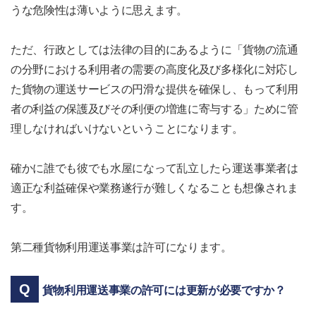
うな危険性は薄いように思えます。
ただ、行政としては法律の目的にあるように「貨物の流通
の分野における利用者の需要の高度化及び多様化に対応し
た貨物の運送サービスの円滑な提供を確保し、もって利用
者の利益の保護及びその利便の増進に寄与する」ために管
理しなければいけないということになります。
確かに誰でも彼でも水屋になって乱立したら運送事業者は
適正な利益確保や業務遂行が難しくなることも想像されま
す。
第二種貨物利用運送事業は許可になります。
貨物利用運送事業の許可には更新が必要ですか？