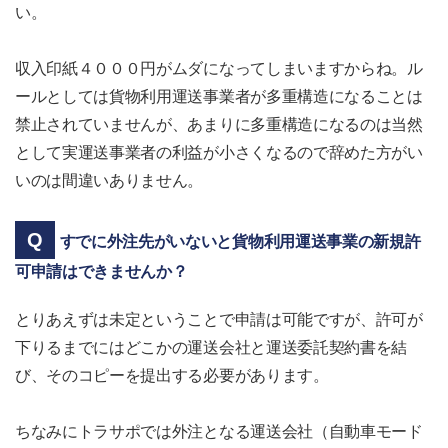
い。
収入印紙４０００円がムダになってしまいますからね。ル
ールとしては貨物利用運送事業者が多重構造になることは
禁止されていませんが、あまりに多重構造になるのは当然
として実運送事業者の利益が小さくなるので辞めた方がい
いのは間違いありません。
すでに外注先がいないと貨物利用運送事業の新規許
可申請はできませんか？
とりあえずは未定ということで申請は可能ですが、許可が
下りるまでにはどこかの運送会社と運送委託契約書を結
び、そのコピーを提出する必要があります。
ちなみにトラサポでは外注となる運送会社（自動車モード