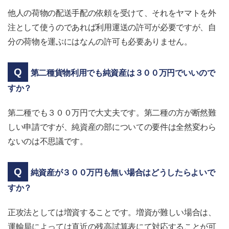
他人の荷物の配送手配の依頼を受けて、それをヤマトを外
注として使うのであれば利用運送の許可が必要ですが、自
分の荷物を運ぶにはなんの許可も必要ありません。
第二種貨物利用でも純資産は３００万円でいいので
すか？
第二種でも３００万円で大丈夫です。第二種の方が断然難
しい申請ですが、純資産の部についての要件は全然変わら
ないのは不思議です。
純資産が３００万円も無い場合はどうしたらよいで
すか？
正攻法としては増資することです。増資が難しい場合は、
運輸局によっては直近の残高試算表にて対応することが可