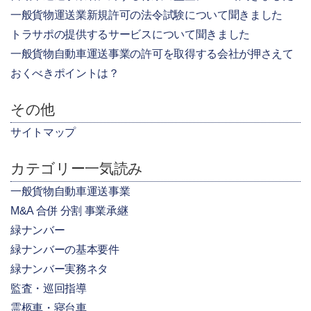
一般貨物運送業新規許可の法令試験について聞きました
トラサポの提供するサービスについて聞きました
一般貨物自動車運送事業の許可を取得する会社が押さえて
おくべきポイントは？
その他
サイトマップ
カテゴリー一気読み
一般貨物自動車運送事業
M&A 合併 分割 事業承継
緑ナンバー
緑ナンバーの基本要件
緑ナンバー実務ネタ
監査・巡回指導
霊柩車・寝台車