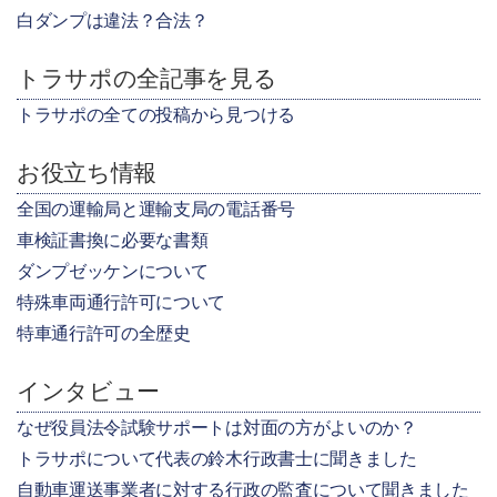
白ダンプは違法？合法？
トラサポの全記事を見る
トラサポの全ての投稿から見つける
お役立ち情報
全国の運輸局と運輸支局の電話番号
車検証書換に必要な書類
ダンプゼッケンについて
特殊車両通行許可について
特車通行許可の全歴史
インタビュー
なぜ役員法令試験サポートは対面の方がよいのか？
トラサポについて代表の鈴木行政書士に聞きました
自動車運送事業者に対する行政の監査について聞きました