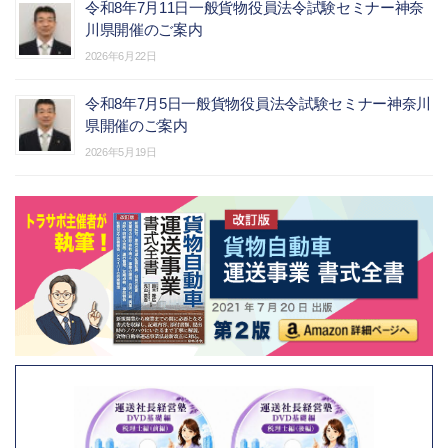
令和8年7月11日一般貨物役員法令試験セミナー神奈
川県開催のご案内
2026年6月22日
令和8年7月5日一般貨物役員法令試験セミナー神奈川
県開催のご案内
2026年5月19日