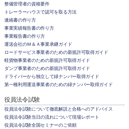
整備管理者の資格要件
トレーラーハウスで認可を取る方法
連絡書の作り方
事業実績報告書の作り方
事業報告書の作り方
運送会社のＭ＆Ａ事業承継ガイド
ロードサービス事業者のための新規許可取得ガイド
軽貨物事業者のための新規許可取得ガイド
ダンプ事業者のための新規許可取得ガイド
ドライバーから独立して緑ナンバー取得ガイド
第一種利用運送事業者のための緑ナンバー取得ガイド
役員法令試験
役員法令試験について徹底解説と合格へのアドバイス
役員法令試験当日の流れについて現場レポート
役員法令試験全国セミナーのご依頼