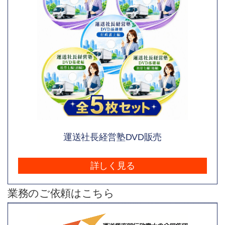
運送社長経営塾DVD販売
詳しく見る
業務のご依頼はこちら