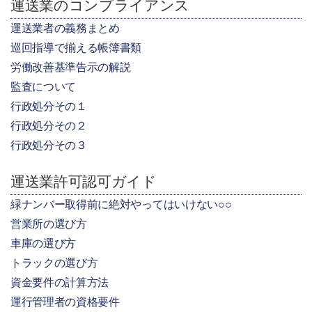
運送業のコンプライアンス
運送業者の義務まとめ
巡回指導で揃える帳簿書類
労働改善基準告示の解説
監査について
行政処分その１
行政処分その２
行政処分その３
運送業許可認可ガイド
緑ナンバー取得前に絶対やってはいけない○○
営業所の選び方
車庫の選び方
トラックの選び方
資金要件の計算方法
運行管理者の資格要件