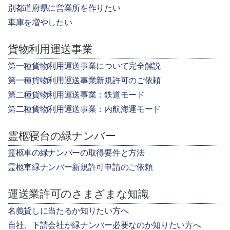
別都道府県に営業所を作りたい
車庫を増やしたい
貨物利用運送事業
第一種貨物利用運送事業について完全解説
第一種貨物利用運送事業新規許可のご依頼
第二種貨物利用運送事業：鉄道モード
第二種貨物利用運送事業：内航海運モード
霊柩寝台の緑ナンバー
霊柩車の緑ナンバーの取得要件と方法
霊柩車緑ナンバー新規許可申請のご依頼
運送業許可のさまざまな知識
名義貸しに当たるか知りたい方へ
自社、下請会社が緑ナンバー必要なのか知りたい方へ