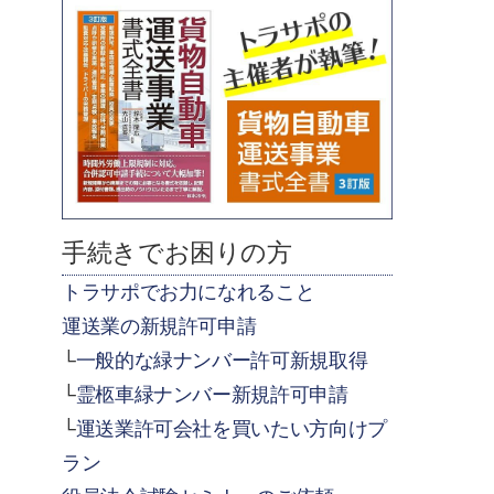
手続きでお困りの方
トラサポでお力になれること
運送業の新規許可申請
一般的な緑ナンバー許可新規取得
霊柩車緑ナンバー新規許可申請
運送業許可会社を買いたい方向けプ
ラン