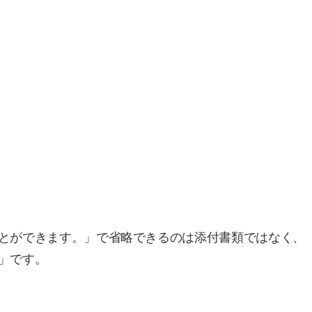
とができます。」で省略できるのは添付書類ではなく、
」です。