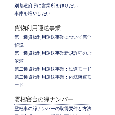
別都道府県に営業所を作りたい
車庫を増やしたい
貨物利用運送事業
第一種貨物利用運送事業について完全
解説
第一種貨物利用運送事業新規許可のご
依頼
第二種貨物利用運送事業：鉄道モード
第二種貨物利用運送事業：内航海運モ
ード
霊柩寝台の緑ナンバー
霊柩車の緑ナンバーの取得要件と方法