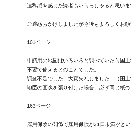
違和感を感じた読者もいらっしゃると思いま
ご迷惑おかけしましたが今後もよろしくお願
101ページ
申請用の地図はいろいろと調べていたら国土
不要で使えるとのことでした。
調査不足でした、大変失礼しました。（国土
地図の画像を張り付けた場合、必ず同じ紙の
163ページ
雇用保険の関係で雇用保険が31日未満がと