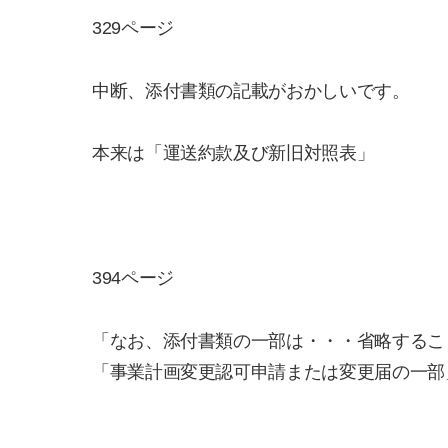
329ページ
中断、添付書類の記載がおかしいです。
本来は「運送約款及び新旧対照表」
394ページ
「なお、添付書類の一部は・・・省略するこ
「事業計画変更認可申請または変更届の一部