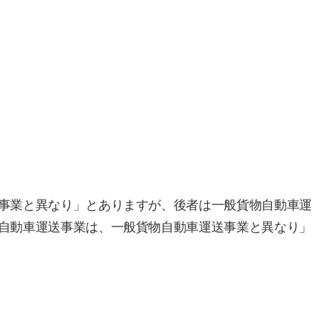
事業と異なり」とありますが、後者は一般貨物自動車運
自動車運送事業は、一般貨物自動車運送事業と異なり」