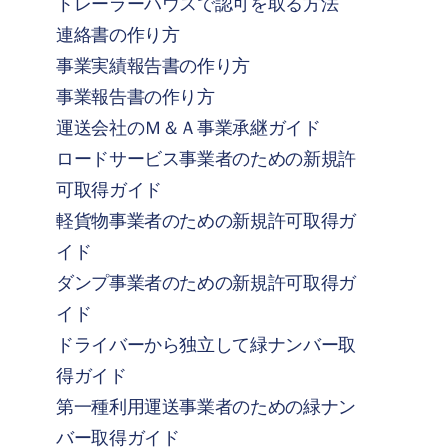
トレーラーハウスで認可を取る方法
連絡書の作り方
事業実績報告書の作り方
事業報告書の作り方
運送会社のＭ＆Ａ事業承継ガイド
ロードサービス事業者のための新規許
可取得ガイド
軽貨物事業者のための新規許可取得ガ
イド
ダンプ事業者のための新規許可取得ガ
イド
ドライバーから独立して緑ナンバー取
得ガイド
第一種利用運送事業者のための緑ナン
バー取得ガイド