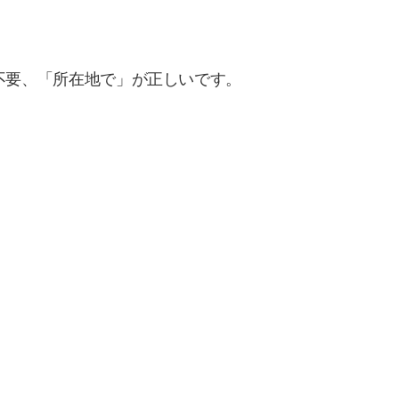
不要、「所在地で」が正しいです。