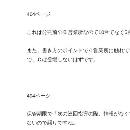
464ページ
これは分割前のＢ営業所なので10台でなく5
また、書き方のポイントでＣ営業所に触れて
で、Ｃは登場しないはずです。
494ページ
保管期限で「次の巡回指導の際、情報がなく
ないので誤りですね。