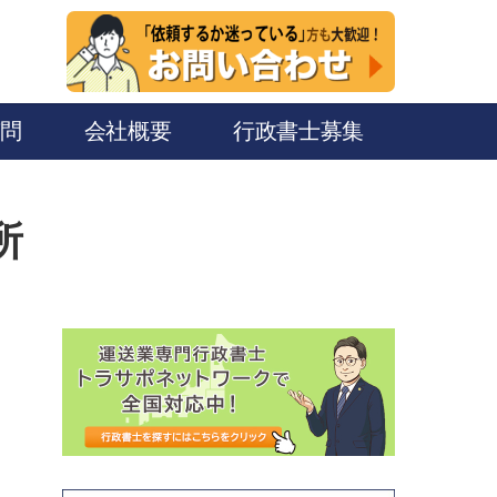
質問
会社概要
行政書士募集
所