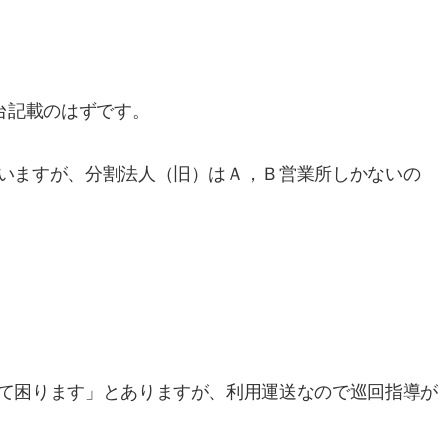
台記載のはずです。
いますが、分割法人（旧）はＡ，Ｂ営業所しかないの
て困ります」とありますが、利用運送なので巡回指導が