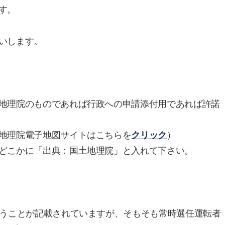
す。
いします。
地理院のものであれば行政への申請添付用であれば許諾
地理院電子地図サイトはこちらを
クリック
）
どこかに「出典：国土地理院」と入れて下さい。
いうことが記載されていますが、そもそも常時選任運転者