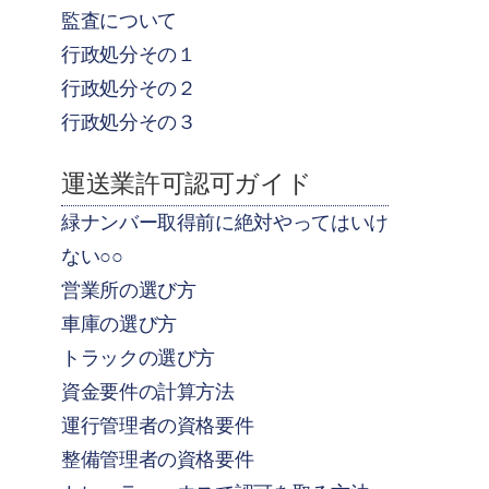
監査について
行政処分その１
行政処分その２
行政処分その３
運送業許可認可ガイド
緑ナンバー取得前に絶対やってはいけ
ない○○
営業所の選び方
車庫の選び方
トラックの選び方
資金要件の計算方法
運行管理者の資格要件
整備管理者の資格要件