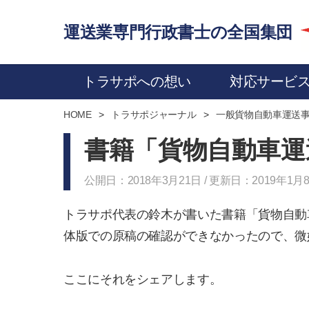
運送業専門行政書士の全国集団
トラサポへの想い
対応サービ
HOME
トラサポジャーナル
一般貨物自動車運送
書籍「貨物自動車運
公開日：2018年3月21日 / 更新日：2019年1月
トラサポ代表の鈴木が書いた書籍「貨物自動
体版での原稿の確認ができなかったので、微
ここにそれをシェアします。