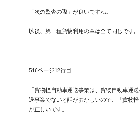
「次の監査の際」が良いですね。
以後、第一種貨物利用の章は全て同じです。
516ページ12行目
「貨物軽自動車運送事業は、貨物自動車運送
送事業でないと話がおかしいので、「貨物軽
が正しいです。