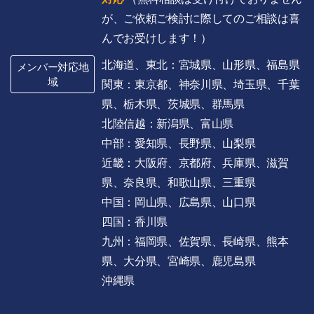
が、ご依頼ご検討に際してのご相談は喜
んでお受けします！）
北海道、東北：宮城県、山形県、福島県
メンバー対応地
域
関東：東京都、神奈川県、埼玉県、千葉
県、栃木県、茨城県、群馬県
北陸信越：新潟県、富山県
中部：愛知県、長野県、山梨県
近畿：大阪府、京都府、兵庫県、滋賀
県、奈良県、和歌山県、三重県
中国：岡山県、広島県、山口県
四国：香川県
九州：福岡県、佐賀県、長崎県、熊本
県、大分県、宮崎県、鹿児島県
沖縄県