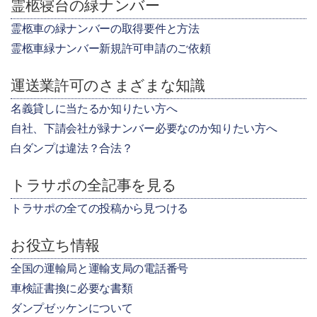
霊柩寝台の緑ナンバー
霊柩車の緑ナンバーの取得要件と方法
霊柩車緑ナンバー新規許可申請のご依頼
運送業許可のさまざまな知識
名義貸しに当たるか知りたい方へ
自社、下請会社が緑ナンバー必要なのか知りたい方へ
白ダンプは違法？合法？
トラサポの全記事を見る
トラサポの全ての投稿から見つける
お役立ち情報
全国の運輸局と運輸支局の電話番号
車検証書換に必要な書類
ダンプゼッケンについて