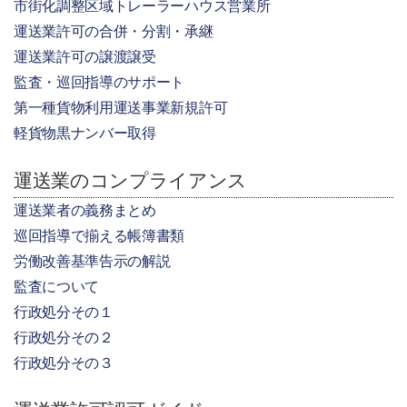
市街化調整区域トレーラーハウス営業所
運送業許可の合併・分割・承継
運送業許可の譲渡譲受
監査・巡回指導のサポート
第一種貨物利用運送事業新規許可
軽貨物黒ナンバー取得
運送業のコンプライアンス
運送業者の義務まとめ
巡回指導で揃える帳簿書類
労働改善基準告示の解説
監査について
行政処分その１
行政処分その２
行政処分その３