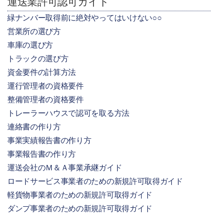
運送業許可認可ガイド
緑ナンバー取得前に絶対やってはいけない○○
営業所の選び方
車庫の選び方
トラックの選び方
資金要件の計算方法
運行管理者の資格要件
整備管理者の資格要件
トレーラーハウスで認可を取る方法
連絡書の作り方
事業実績報告書の作り方
事業報告書の作り方
運送会社のＭ＆Ａ事業承継ガイド
ロードサービス事業者のための新規許可取得ガイド
軽貨物事業者のための新規許可取得ガイド
ダンプ事業者のための新規許可取得ガイド