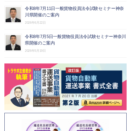
令和8年7月11日一般貨物役員法令試験セミナー神奈
川県開催のご案内
2026年6月22日
令和8年7月5日一般貨物役員法令試験セミナー神奈川
県開催のご案内
2026年5月19日