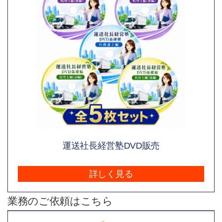
運送社長経営塾DVD販売
詳しく見る
業務のご依頼はこちら