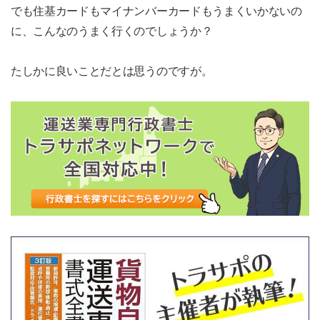
でも住基カードもマイナンバーカードもうまくいかないの
に、こんなのうまく行くのでしょうか？
たしかに良いことだとは思うのですが。