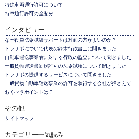
特殊車両通行許可について
特車通行許可の全歴史
インタビュー
なぜ役員法令試験サポートは対面の方がよいのか？
トラサポについて代表の鈴木行政書士に聞きました
自動車運送事業者に対する行政の監査について聞きました
一般貨物運送業新規許可の法令試験について聞きました
トラサポの提供するサービスについて聞きました
一般貨物自動車運送事業の許可を取得する会社が押さえて
おくべきポイントは？
その他
サイトマップ
カテゴリー一気読み