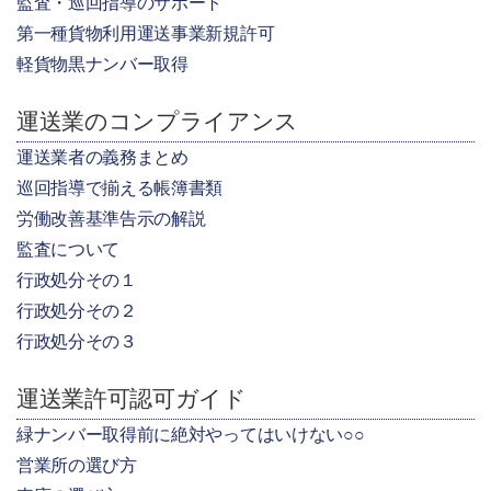
監査・巡回指導のサポート
第一種貨物利用運送事業新規許可
軽貨物黒ナンバー取得
運送業のコンプライアンス
運送業者の義務まとめ
巡回指導で揃える帳簿書類
労働改善基準告示の解説
監査について
行政処分その１
行政処分その２
行政処分その３
運送業許可認可ガイド
緑ナンバー取得前に絶対やってはいけない○○
営業所の選び方