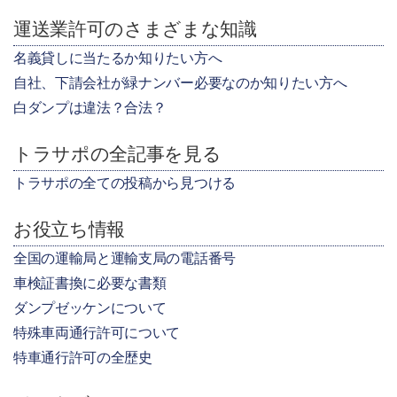
運送業許可のさまざまな知識
名義貸しに当たるか知りたい方へ
自社、下請会社が緑ナンバー必要なのか知りたい方へ
白ダンプは違法？合法？
トラサポの全記事を見る
トラサポの全ての投稿から見つける
お役立ち情報
全国の運輸局と運輸支局の電話番号
車検証書換に必要な書類
ダンプゼッケンについて
特殊車両通行許可について
特車通行許可の全歴史