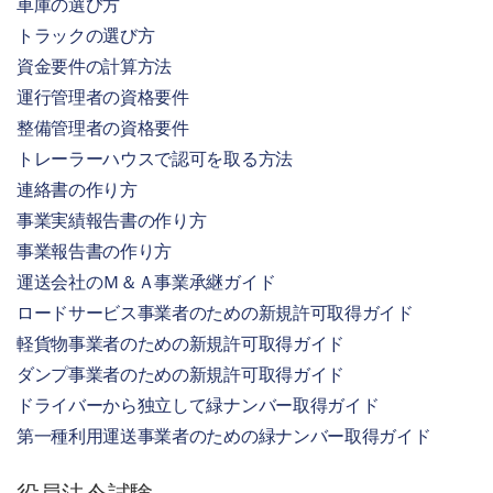
車庫の選び方
トラックの選び方
資金要件の計算方法
運行管理者の資格要件
整備管理者の資格要件
トレーラーハウスで認可を取る方法
連絡書の作り方
事業実績報告書の作り方
事業報告書の作り方
運送会社のＭ＆Ａ事業承継ガイド
ロードサービス事業者のための新規許可取得ガイド
軽貨物事業者のための新規許可取得ガイド
ダンプ事業者のための新規許可取得ガイド
ドライバーから独立して緑ナンバー取得ガイド
第一種利用運送事業者のための緑ナンバー取得ガイド