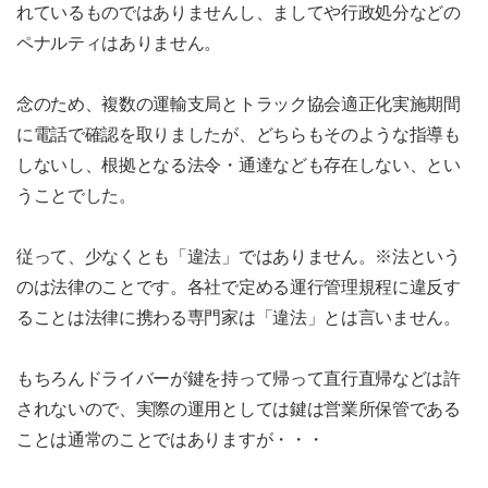
れているものではありませんし、ましてや行政処分などの
ペナルティはありません。
念のため、複数の運輸支局とトラック協会適正化実施期間
に電話で確認を取りましたが、どちらもそのような指導も
しないし、根拠となる法令・通達なども存在しない、とい
うことでした。
従って、少なくとも「違法」ではありません。※法という
のは法律のことです。各社で定める運行管理規程に違反す
ることは法律に携わる専門家は「違法」とは言いません。
もちろんドライバーが鍵を持って帰って直行直帰などは許
されないので、実際の運用としては鍵は営業所保管である
ことは通常のことではありますが・・・