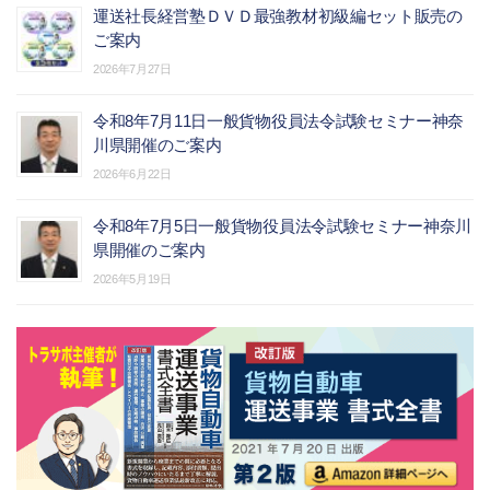
運送社長経営塾ＤＶＤ最強教材初級編セット販売の
ご案内
2026年7月27日
令和8年7月11日一般貨物役員法令試験セミナー神奈
川県開催のご案内
2026年6月22日
令和8年7月5日一般貨物役員法令試験セミナー神奈川
県開催のご案内
2026年5月19日