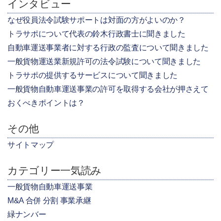
インタビュー
なぜ役員法令試験サポートは対面の方がよいのか？
トラサポについて代表の鈴木行政書士に聞きました
自動車運送事業者に対する行政の監査について聞きました
一般貨物運送業新規許可の法令試験について聞きました
トラサポの提供するサービスについて聞きました
一般貨物自動車運送事業の許可を取得する会社が押さえて
おくべきポイントは？
その他
サイトマップ
カテゴリー一気読み
一般貨物自動車運送事業
M&A 合併 分割 事業承継
緑ナンバー