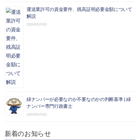
運送業許可の資金要件、残高証明必要金額について
解説
2026年8月9日
緑ナンバーが必要なのか不要なのかの判断基準 | 緑
ナンバー専門行政書士
2026年8月8日
新着のお知らせ