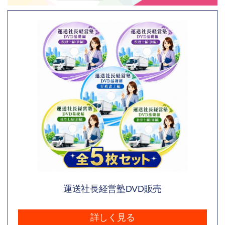
運送社長経営塾DVD販売
詳しく見る