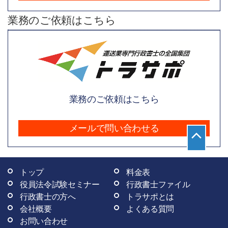
業務のご依頼はこちら
業務のご依頼はこちら
メールで問い合わせる
トップ
料金表
役員法令試験セミナー
行政書士ファイル
行政書士の方へ
トラサポとは
会社概要
よくある質問
お問い合わせ