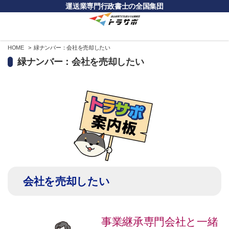
運送業専門行政書士の全国集団
HOME
緑ナンバー：会社を売却したい
緑ナンバー：会社を売却したい
会社を売却したい
事業継承専門会社と一緒