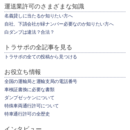
運送業許可のさまざまな知識
名義貸しに当たるか知りたい方へ
自社、下請会社が緑ナンバー必要なのか知りたい方へ
白ダンプは違法？合法？
トラサポの全記事を見る
トラサポの全ての投稿から見つける
お役立ち情報
全国の運輸局と運輸支局の電話番号
車検証書換に必要な書類
ダンプゼッケンについて
特殊車両通行許可について
特車通行許可の全歴史
インタビュー