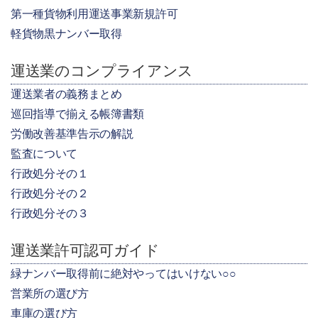
第一種貨物利用運送事業新規許可
軽貨物黒ナンバー取得
運送業のコンプライアンス
運送業者の義務まとめ
巡回指導で揃える帳簿書類
労働改善基準告示の解説
監査について
行政処分その１
行政処分その２
行政処分その３
運送業許可認可ガイド
緑ナンバー取得前に絶対やってはいけない○○
営業所の選び方
車庫の選び方