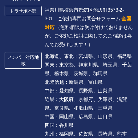
神奈川県横浜市都筑区池辺町3573-2-
トラサポ本部
301 ご依頼専門お問合せフォーム:
全国
対応
（無料相談は受け付けておりません
が、ご依頼ご検討に際してのご相談は喜
んでお受けします！）
北海道、東北：宮城県、山形県、福島県
メンバー対応地
域
関東：東京都、神奈川県、埼玉県、千葉
県、栃木県、茨城県、群馬県
北陸信越：新潟県、富山県
中部：愛知県、長野県、山梨県
近畿：大阪府、京都府、兵庫県、滋賀
県、奈良県、和歌山県、三重県
中国：岡山県、広島県、山口県
四国：香川県
九州：福岡県、佐賀県、長崎県、熊本