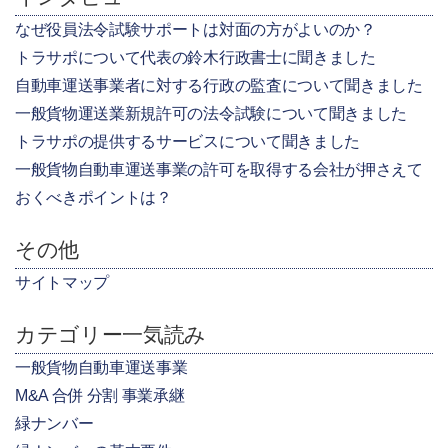
なぜ役員法令試験サポートは対面の方がよいのか？
トラサポについて代表の鈴木行政書士に聞きました
自動車運送事業者に対する行政の監査について聞きました
一般貨物運送業新規許可の法令試験について聞きました
トラサポの提供するサービスについて聞きました
一般貨物自動車運送事業の許可を取得する会社が押さえて
おくべきポイントは？
その他
サイトマップ
カテゴリー一気読み
一般貨物自動車運送事業
M&A 合併 分割 事業承継
緑ナンバー