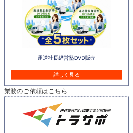
運送社長経営塾DVD販売
詳しく見る
業務のご依頼はこちら