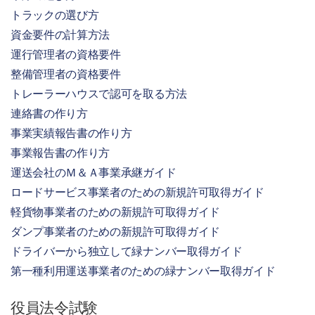
トラックの選び方
資金要件の計算方法
運行管理者の資格要件
整備管理者の資格要件
トレーラーハウスで認可を取る方法
連絡書の作り方
事業実績報告書の作り方
事業報告書の作り方
運送会社のＭ＆Ａ事業承継ガイド
ロードサービス事業者のための新規許可取得ガイド
軽貨物事業者のための新規許可取得ガイド
ダンプ事業者のための新規許可取得ガイド
ドライバーから独立して緑ナンバー取得ガイド
第一種利用運送事業者のための緑ナンバー取得ガイド
役員法令試験